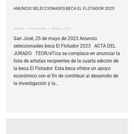
ANUNCIO SELECCIONADES BECA EL FLOTADOR 2023
Noticias
Por
Teor/ética
25 Mayo, 2023
San José, 25 de mayo de 2023 Anuncio
seleccionades beca El Flotador 2023 ACTA DEL
JURADO TEOR/éTica se complace en anunciar la
lista de artistas recipientes de la cuarta edición de
la beca El Flotador. Esta beca ofrece un apoyo
económico con el fin de contribuir al desarrollo de
la investigación y la…