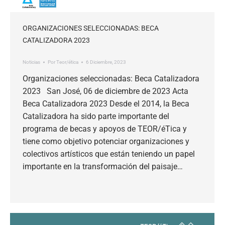
ORGANIZACIONES SELECCIONADAS: BECA
CATALIZADORA 2023
Noticias
Por
Teor/ética
6 Diciembre, 2023
Organizaciones seleccionadas: Beca Catalizadora
2023 San José, 06 de diciembre de 2023 Acta
Beca Catalizadora 2023 Desde el 2014, la Beca
Catalizadora ha sido parte importante del
programa de becas y apoyos de TEOR/éTica y
tiene como objetivo potenciar organizaciones y
colectivos artísticos que están teniendo un papel
importante en la transformación del paisaje…