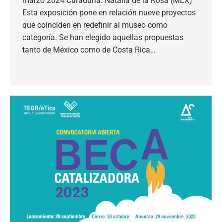
marzo 2024 Curaduría: Natalia de la Rosa (MEX)
Esta exposición pone en relación nueve proyectos
que coinciden en redefinir al museo como
categoría. Se han elegido aquellas propuestas
tanto de México como de Costa Rica…