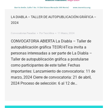
LA DIABLA – TALLER DE AUTOPUBLICACIÓN GRÁFICA –
2024
Convocatorias Pasadas
Por
Teor/ética
11 Marzo, 2024
CONVOCATORIA ABIERTA La Diabla – Taller de
autopublicación gráfica TEOR/éTica invita a
personas interesadas a ser parte de La Diabla –
Taller de autopublicación gráfica a postularse
como participantes de este taller. Fechas
importantes: Lanzamiento de convocatoria: 11 de
marzo, 2024 Cierre de convocatoria: 21 de abril,
2024 Proceso de selección: 6 al 12 de…