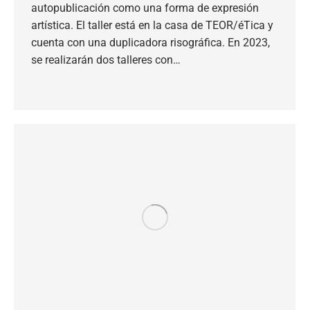
autopublicación como una forma de expresión
artística. El taller está en la casa de TEOR/éTica y
cuenta con una duplicadora risográfica. En 2023,
se realizarán dos talleres con…