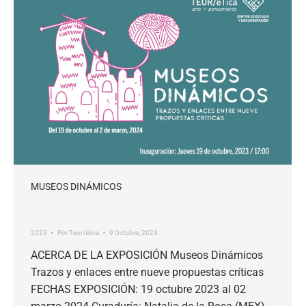
MUSEOS DINÁMICOS
2023
Por
Teor/ética
9 Octubre, 2023
ACERCA DE LA EXPOSICIÓN Museos Dinámicos
Trazos y enlaces entre nueve propuestas críticas
FECHAS EXPOSICIÓN: 19 octubre 2023 al 02