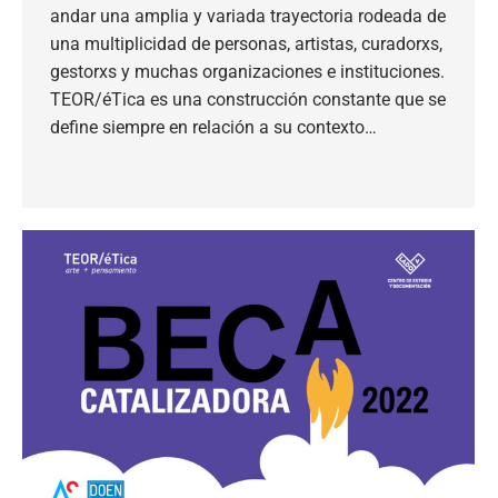
andar una amplia y variada trayectoria rodeada de
una multiplicidad de personas, artistas, curadorxs,
gestorxs y muchas organizaciones e instituciones.
TEOR/éTica es una construcción constante que se
define siempre en relación a su contexto…