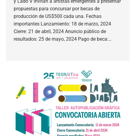
y Lado V invitan a artistas emergentes a presentar
propuestas para concursar por becas de
producción de US$500 cada una. Fechas
importantes Lanzamiento: 18 de marzo, 2024
Cierre: 21 de abril, 2024 Anuncio público de
resultados: 25 de mayo, 2024 Pago de beca:…