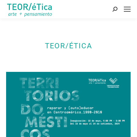
Buscar:
TEOR/ÉTICA