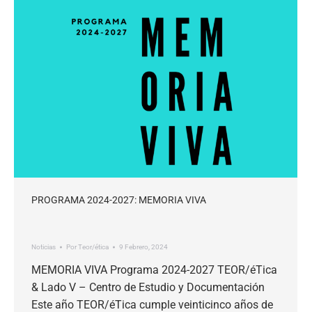
PROGRAMA 2024-2027: MEMORIA VIVA
Noticias
Por
Teor/ética
9 Febrero, 2024
MEMORIA VIVA Programa 2024-2027 TEOR/éTica
& Lado V – Centro de Estudio y Documentación
Este año TEOR/éTica cumple veinticinco años de