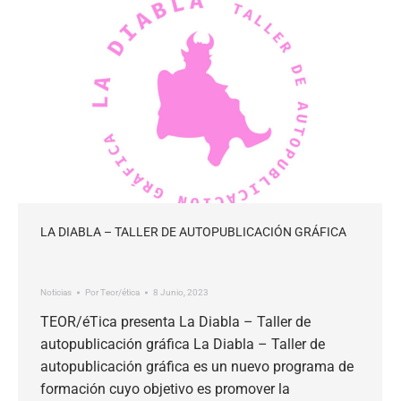
LA DIABLA – TALLER DE AUTOPUBLICACIÓN GRÁFICA
Noticias
Por
Teor/ética
8 Junio, 2023
TEOR/éTica presenta La Diabla – Taller de
autopublicación gráfica La Diabla – Taller de
autopublicación gráfica es un nuevo programa de
formación cuyo objetivo es promover la