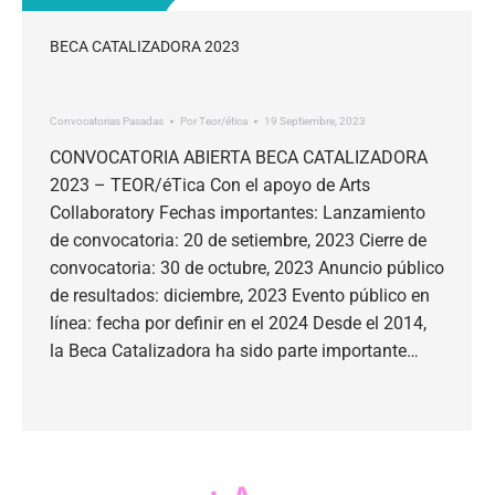
BECA CATALIZADORA 2023
Convocatorias Pasadas
Por
Teor/ética
19 Septiembre, 2023
CONVOCATORIA ABIERTA BECA CATALIZADORA
2023 – TEOR/éTica Con el apoyo de Arts
Collaboratory Fechas importantes: Lanzamiento
de convocatoria: 20 de setiembre, 2023 Cierre de
convocatoria: 30 de octubre, 2023 Anuncio público
de resultados: diciembre, 2023 Evento público en
línea: fecha por definir en el 2024 Desde el 2014,
la Beca Catalizadora ha sido parte importante…