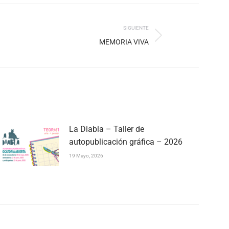
SIGUIENTE
MEMORIA VIVA
La Diabla – Taller de
autopublicación gráfica – 2026
19 Mayo, 2026