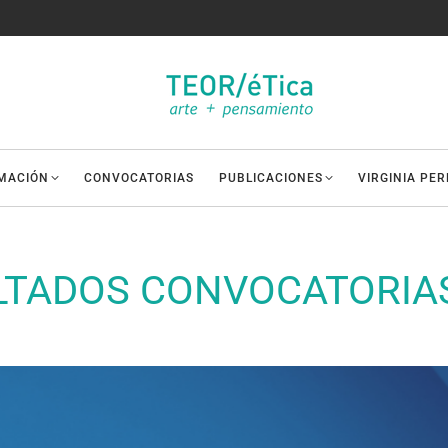
MACIÓN
CONVOCATORIAS
PUBLICACIONES
VIRGINIA PE
LTADOS CONVOCATORIAS