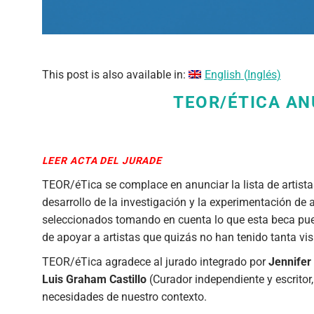
This post is also available in:
English
(
Inglés
)
TEOR/ÉTICA AN
LEER ACTA DEL JURADE
TEOR/éTica se complace en anunciar la lista de artistas
desarrollo de la investigación y la experimentación de
seleccionados tomando en cuenta lo que esta beca puede
de apoyar a artistas que quizás no han tenido tanta visib
TEOR/éTica agradece al jurado integrado por
Jennifer
Luis Graham Castillo
(Curador independiente y escritor
necesidades de nuestro contexto.