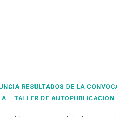
UNCIA RESULTADOS DE LA CONVOC
LA – TALLER DE AUTOPUBLICACIÓN