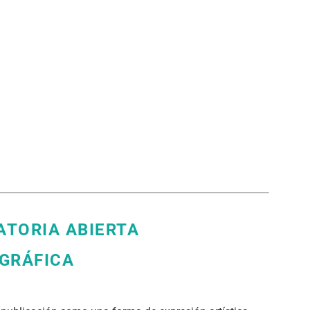
ATORIA ABIERTA
 GRÁFICA