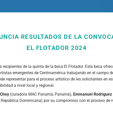
UNCIA RESULTADOS DE LA CONVOC
EL FLOTADOR 2024
 recipientes de la quinta de la beca El Flotador. Esta beca ofrec
 artistas emergentes de Centroamérica trabajando en el campo de
 representar para el proceso artístico de les solicitantes en 
ilidad a nivel local y regional.
 Choy
(curadora MAC Panamá, Panamá),
Emmanuel Rodriguez
, República Dominicana) por su compromiso con el proceso de revi