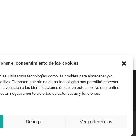
ionar el consentimiento de las cookies
cias, utilizamos tecnologías como las cookies para almacenar y/o
ositivo. El consentimiento de estas tecnologías nos permitirá procesar
avegación o las identificaciones únicas en este sitio. No consentir o
fectar negativamente a ciertas características y funciones.
Denegar
Ver preferencias