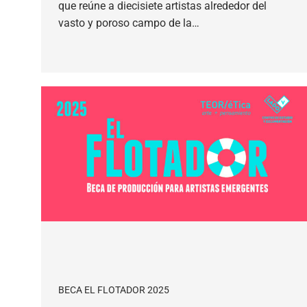
que reúne a diecisiete artistas alrededor del
vasto y poroso campo de la…
BECA EL FLOTADOR 2025