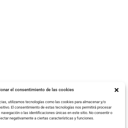
ionar el consentimiento de las cookies
cias, utilizamos tecnologías como las cookies para almacenar y/o
ositivo. El consentimiento de estas tecnologías nos permitirá procesar
avegación o las identificaciones únicas en este sitio. No consentir o
fectar negativamente a ciertas características y funciones.