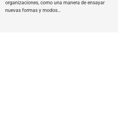
organizaciones, como una manera de ensayar
nuevas formas y modos…