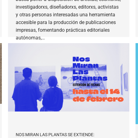
investigadorxs, diseñadorxs, editorxs, activistas
y otras personas interesadas una herramienta
accesible para la producción de publicaciones
impresas, fomentando prácticas editoriales
autónomas,…
NOS MIRAN LAS PLANTAS SE EXTIENDE: