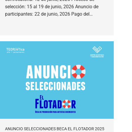
selección: 15 al 19 de junio, 2026 Anuncio de
participantes: 22 de junio, 2026 Pago del…
ANUNCIO SELECCIONADES BECA EL FLOTADOR 2025