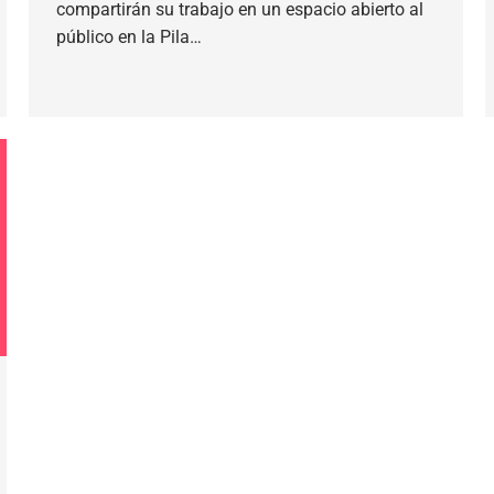
compartirán su trabajo en un espacio abierto al
público en la Pila…