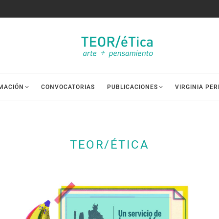
MACIÓN
CONVOCATORIAS
PUBLICACIONES
VIRGINIA PE
TEOR/ÉTICA