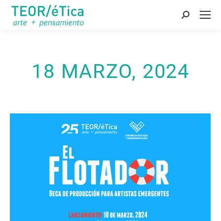
Buscar:
18 MARZO, 2024