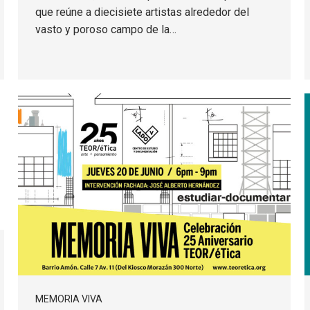
que reúne a diecisiete artistas alrededor del
vasto y poroso campo de la…
MEMORIA VIVA