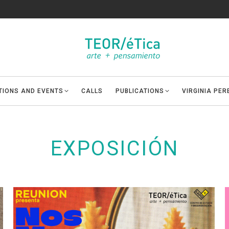
ITIONS AND EVENTS
CALLS
PUBLICATIONS
VIRGINIA PE
EXPOSICIÓN