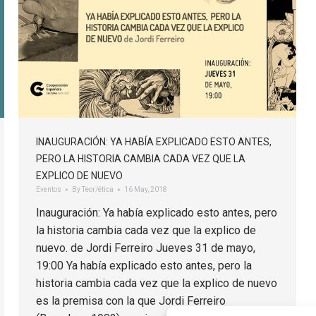
INAUGURACIÓN: YA HABÍA EXPLICADO ESTO ANTES,
PERO LA HISTORIA CAMBIA CADA VEZ QUE LA
EXPLICO DE NUEVO
Eventos
By
Teor/ética
16 May, 2018
Inauguración: Ya había explicado esto antes, pero
la historia cambia cada vez que la explico de
nuevo. de Jordi Ferreiro Jueves 31 de mayo,
19:00 Ya había explicado esto antes, pero la
historia cambia cada vez que la explico de nuevo
es la premisa con la que Jordi Ferreiro