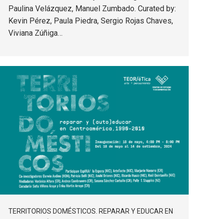
Paulina Velázquez, Manuel Zumbado. Curated by:
Kevin Pérez, Paula Piedra, Sergio Rojas Chaves,
Viviana Zúñiga…
TERRITORIOS DOMÉSTICOS. REPARAR Y EDUCAR EN