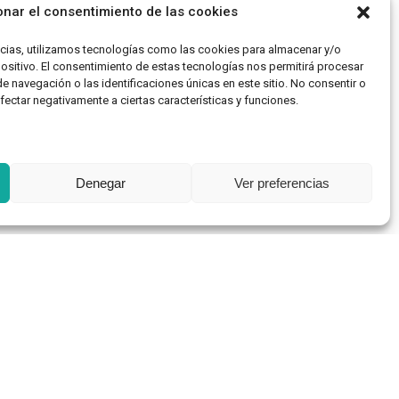
onar el consentimiento de las cookies
ncias, utilizamos tecnologías como las cookies para almacenar y/o
positivo. El consentimiento de estas tecnologías nos permitirá procesar
navegación o las identificaciones únicas en este sitio. No consentir o
afectar negativamente a ciertas características y funciones.
Denegar
Ver preferencias