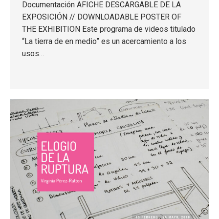
Documentación AFICHE DESCARGABLE DE LA
EXPOSICIÓN // DOWNLOADABLE POSTER OF
THE EXHIBITION Este programa de videos titulado
“La tierra de en medio” es un acercamiento a los
usos…