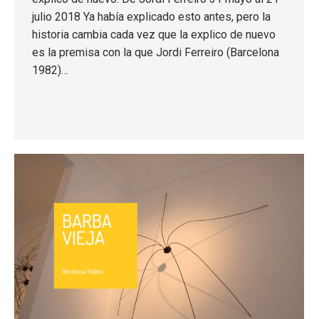
julio 2018 Ya había explicado esto antes, pero la
historia cambia cada vez que la explico de nuevo
es la premisa con la que Jordi Ferreiro (Barcelona
1982)…