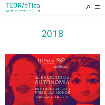
Search:
2018