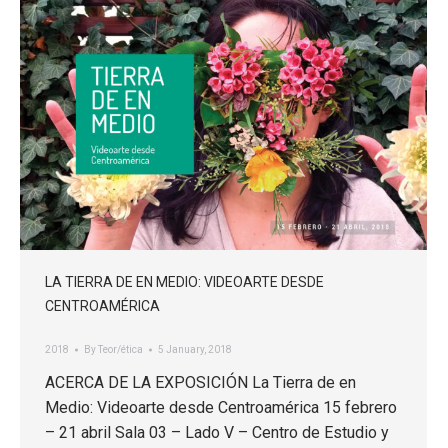
LA TIERRA DE EN MEDIO: VIDEOARTE DESDE
CENTROAMÉRICA
2018
By
Teor/ética
5 January, 2018
ACERCA DE LA EXPOSICIÓN La Tierra de en
Medio: Videoarte desde Centroamérica 15 febrero
– 21 abril Sala 03 – Lado V – Centro de Estudio y