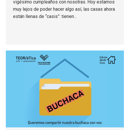
vigésimo cumpleaños con nosotras. Hoy estamos
muy lejos de poder hacer algo así, las casas ahora
están llenas de “casis”: tienen…