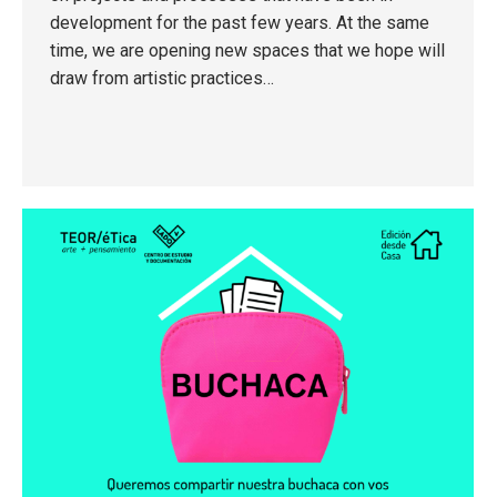
development for the past few years. At the same
time, we are opening new spaces that we hope will
draw from artistic practices…