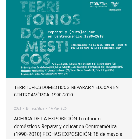
TERRITORIOS DOMÉSTICOS. REPARAR Y EDUCAR EN
CENTROAMÉRICA, 1990-2010
2024
By
Teor/ética
16 May, 2024
ACERCA DE LA EXPOSICIÓN Territorios
domésticos Reparar y educar en Centroamérica
(1990-2010) FECHAS EXPOSICIÓN: 18 de mayo al