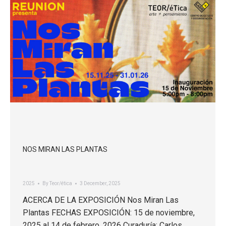
NOS MIRAN LAS PLANTAS
2025
By
Teor/ética
3 December, 2025
ACERCA DE LA EXPOSICIÓN Nos Miran Las
Plantas FECHAS EXPOSICIÓN: 15 de noviembre,
2025 al 14 de febrero, 2026 Curaduría: Carlos