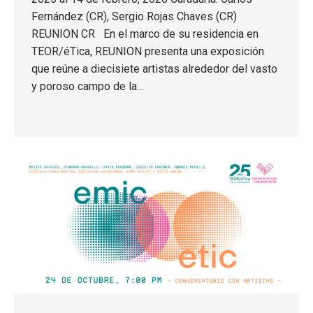
Fernández (CR), Sergio Rojas Chaves (CR)
REUNION CR En el marco de su residencia en
TEOR/éTica, REUNION presenta una exposición
que reúne a diecisiete artistas alrededor del vasto
y poroso campo de la…