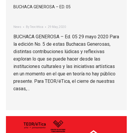
BUCHACA GENEROSA – ED. 05
News
By
Teor/ética
29 May, 2020
BUCHACA GENEROSA – Ed. 05 29 mayo 2020 Para
la edición No. 5 de estas Buchacas Generosas,
distintas contribuciones lúdicas y reflexivas
exploran lo que se puede hacer desde las
instituciones culturales y las iniciativas artísticas
en un momento en el que en teoría no hay público
presente. Para TEOR/éTica, el cierre de nuestras
casas,…