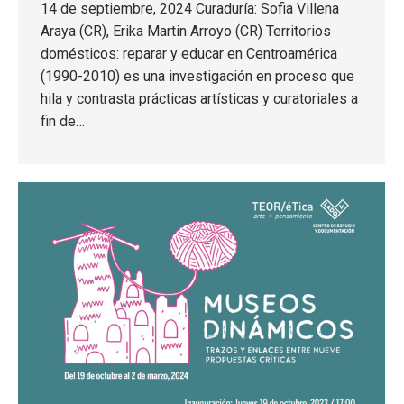
14 de septiembre, 2024 Curaduría: Sofia Villena
Araya (CR), Erika Martin Arroyo (CR) Territorios
domésticos: reparar y educar en Centroamérica
(1990-2010) es una investigación en proceso que
hila y contrasta prácticas artísticas y curatoriales a
fin de…