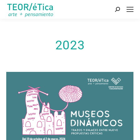
Buscar:
2023