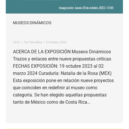
MUSEOS DINÁMICOS
2023
Por
Teor/ética
9 Octubre, 2023
ACERCA DE LA EXPOSICIÓN Museos Dinámicos
Trazos y enlaces entre nueve propuestas críticas
FECHAS EXPOSICIÓN: 19 octubre 2023 al 02
marzo 2024 Curaduría: Natalia de la Rosa (MEX)
Esta exposición pone en relación nueve proyectos
que coinciden en redefinir al museo como
categoría. Se han elegido aquellas propuestas
tanto de México como de Costa Rica…