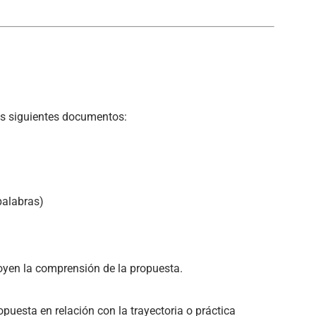
los siguientes documentos:
palabras)
yen la comprensión de la propuesta.
puesta en relación con la trayectoria o práctica