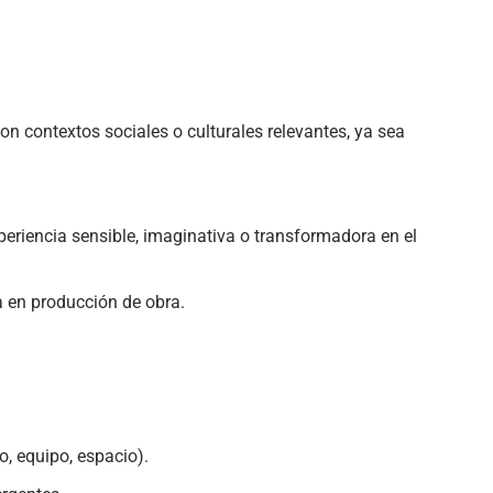
on contextos sociales o culturales relevantes, ya sea
eriencia sensible, imaginativa o transformadora en el
ia en producción de obra.
o, equipo, espacio).