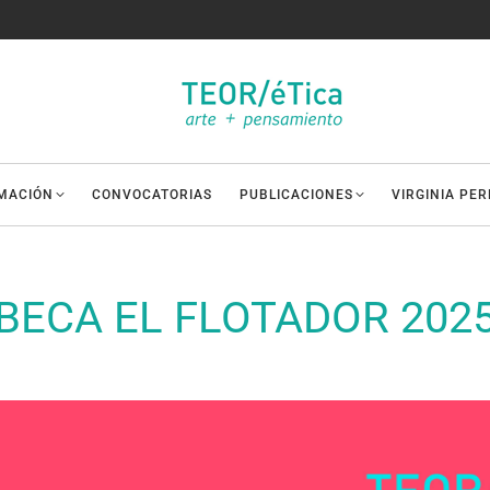
MACIÓN
CONVOCATORIAS
PUBLICACIONES
VIRGINIA PE
BECA EL FLOTADOR 202