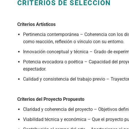
CRITERIOS DE SELECCIÓN
Criterios Artísticos
Pertinencia contemporánea –
Coherencia con los dis
como reacción, reflexión o vínculo con su entorno.
Innovación conceptual y técnica –
Grado de experim
Potencia evocadora o poética
– Capacidad del proye
espectador.
Calidad y consistencia del trabajo previo –
Trayector
Criterios del Proyecto Propuesto
Claridad y coherencia del proyecto
– Objetivos defin
Viabilidad técnica y económica
– Que el proyecto pu