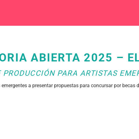
RIA ABIERTA 2025 – E
E PRODUCCIÓN PARA ARTISTAS EME
s emergentes a presentar propuestas para concursar por becas