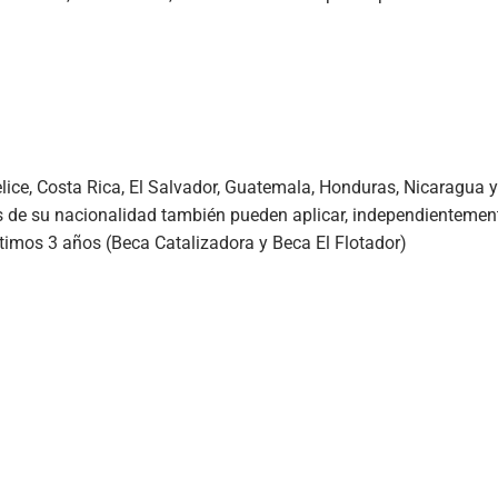
Belice, Costa Rica, El Salvador, Guatemala, Honduras, Nicaragua
de su nacionalidad también pueden aplicar, independientemente
timos 3 años (Beca Catalizadora y Beca El Flotador)