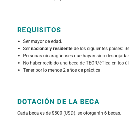
REQUISITOS
Ser mayor de edad.
Ser
nacional y residente
de los siguientes países: 
Personas nicaragüenses que hayan sido despojadas 
No haber recibido una beca de TEOR/éTica en los úl
Tener por lo menos 2 años de práctica.
DOTACIÓN DE LA BECA
Cada beca es de $500 (USD), se otorgarán 6 becas.