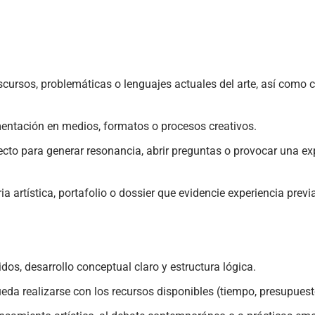
cursos, problemáticas o lenguajes actuales del arte, así como c
entación en medios, formatos o procesos creativos.
cto para generar resonancia, abrir preguntas o provocar una exp
ia artística, portafolio o dossier que evidencie experiencia prev
idos, desarrollo conceptual claro y estructura lógica.
eda realizarse con los recursos disponibles (tiempo, presupuest