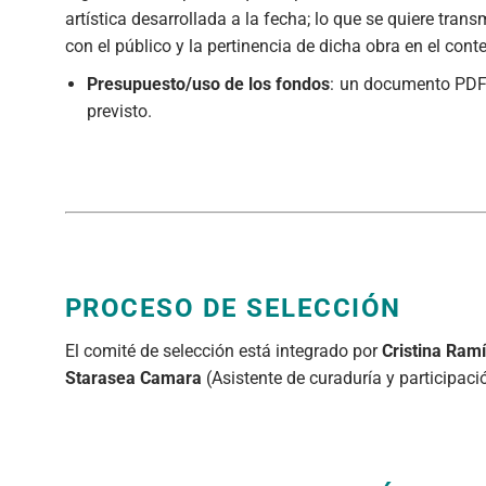
artística desarrollada a la fecha; lo que se quiere trans
con el público y la pertinencia de dicha obra en el co
Presupuesto/uso de los fondos
: un documento PDF 
previsto.
PROCESO DE SELECCIÓN
El comité de selección está integrado por
Cristina Ram
Starasea Camara
(Asistente de curaduría y participació