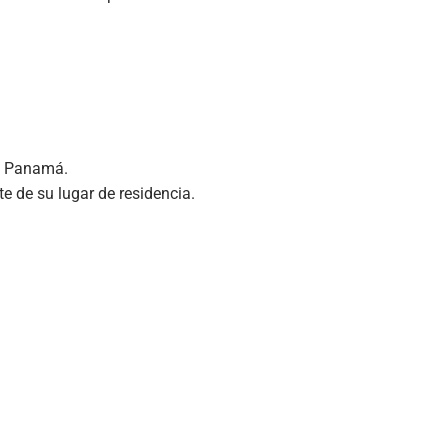
 y Panamá.
 de su lugar de residencia.