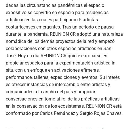
dadas las circunstancias pandémicas el espacio
expositivo se convirtió en espacio para residencias
artísticas en las cuales participaron 5 artistas
costarricenses emergentes. Tras un periodo de pausa
durante la pandemia, REUNION CR adoptó una naturaleza
nomádica de los demás proyectos de la red y empezó
colaboraciones con otros espacios artísticos en San
José. Hoy en día REUNION CR quiere enfocarse en
propiciar espacios para la experimentación artística in-
situ, con un enfoque en activaciones efímeras,
performance, talleres, expediciones y eventos. Su interés
es ofrecer instancias de intercambio entre artistas y
comunidades a lo ancho del país y propiciar
conversaciones en torno al rol de las prácticas artísticas
en la conservación de los ecosistemas. REUNION CR está
conformado por Carlos Fernández y Sergio Rojas Chaves.