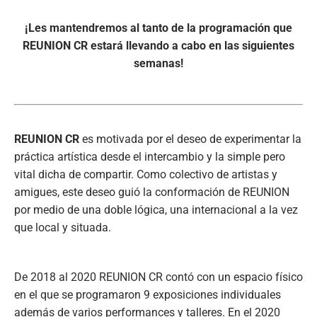
¡Les mantendremos al tanto de la programación que
REUNION CR estará llevando a cabo en las siguientes
semanas!
REUNION CR
es motivada por el deseo de experimentar la
práctica artística desde el intercambio y la simple pero
vital dicha de compartir. Como colectivo de artistas y
amigues, este deseo guió la conformación de REUNION
por medio de una doble lógica, una internacional a la vez
que local y situada.
De 2018 al 2020 REUNION CR contó con un espacio físico
en el que se programaron 9 exposiciones individuales
además de varios performances y talleres. En el 2020