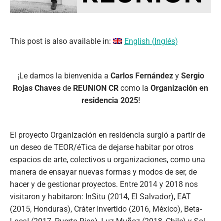
This post is also available in:
English
(
Inglés
)
¡Le damos la bienvenida a
Carlos Fernández
y
Sergio
Rojas Chaves
de
REUNION CR
como la
Organización en
residencia 2025
!
El proyecto Organización en residencia surgió a partir de
un deseo de TEOR/éTica de dejarse habitar por otros
espacios de arte, colectivos u organizaciones, como una
manera de ensayar nuevas formas y modos de ser, de
hacer y de gestionar proyectos. Entre 2014 y 2018 nos
visitaron y habitaron: InSitu (2014, El Salvador), EAT
(2015, Honduras), Cráter Invertido (2016, México), Beta-