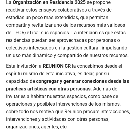
La
Organización en Residencia 2025
se propone
reactivar estos ensayos colaborativos a través de
estadías un poco más extendidas, que permitan
compartir y revitalizar uno de los recursos más valiosos
de TEOR/éTica: sus espacios. La intención es que estas
residencias puedan ser aprovechadas por personas o
colectivos interesados en la gestión cultural, impulsando
un uso más dinámico y compartido de nuestros recursos.
Esta invitación a
REUNION CR
la concebimos desde el
espíritu mismo de esta iniciativa, es decir, por su
capacidad de
congregar y generar conexiones desde las
prácticas artísticas con otras personas.
Además de
invitarles a habitar nuestros espacios, como base de
operaciones y posibles intervenciones de los mismos,
sobre todo nos motiva que Reunion procure interacciones,
intervenciones y actividades con otres personas,
organizaciones, agentes, etc.