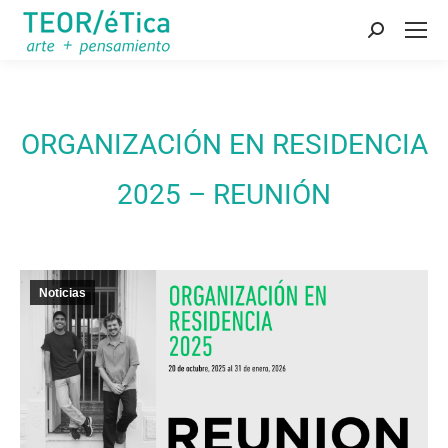
Buscar:
ORGANIZACIÓN EN RESIDENCIA
2025 – REUNIÓN
Noticias