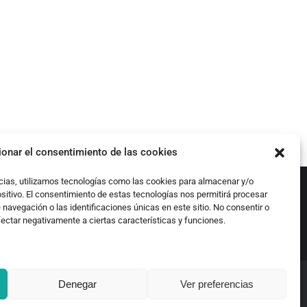
ionar el consentimiento de las cookies
cias, utilizamos tecnologías como las cookies para almacenar y/o
ositivo. El consentimiento de estas tecnologías nos permitirá procesar
avegación o las identificaciones únicas en este sitio. No consentir o
fectar negativamente a ciertas características y funciones.
Denegar
Ver preferencias