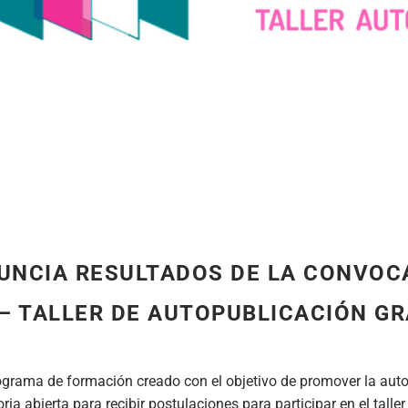
UNCIA RESULTADOS DE LA CONVOC
 – TALLER DE AUTOPUBLICACIÓN GR
grama de formación creado con el objetivo de promover la auto
ia abierta para recibir postulaciones para participar en el taller