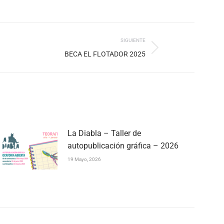
SIGUIENTE
BECA EL FLOTADOR 2025
La Diabla – Taller de
autopublicación gráfica – 2026
19 Mayo, 2026