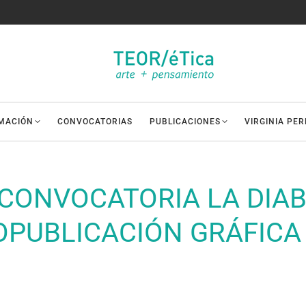
MACIÓN
CONVOCATORIAS
PUBLICACIONES
VIRGINIA PE
CONVOCATORIA LA DIAB
PUBLICACIÓN GRÁFICA