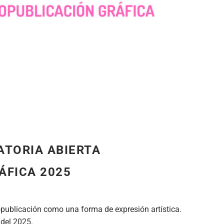
ATORIA ABIERTA
ÁFICA 2025
publicación como una forma de expresión artística.
 del 2025.