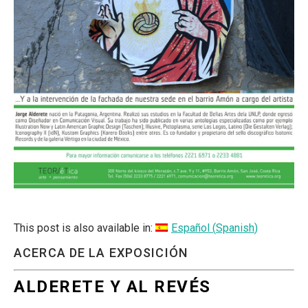
This post is also available in:
Español
(
Spanish
)
ACERCA DE LA EXPOSICIÓN
ALDERETE Y AL REVÉS