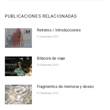
PUBLICACIONES RELACIONADAS
Retratos / Introducciones
31 December, 2010
Bitácora de viaje
31 December, 2010
Fragmentos de memoria y deseo
31 December, 2010