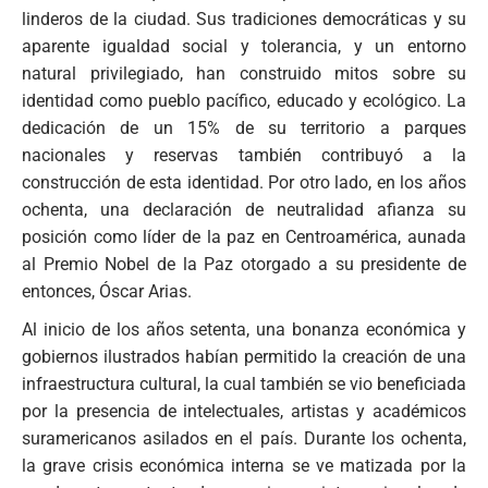
linderos de la ciudad. Sus tradiciones democráticas y su
aparente igualdad social y tolerancia, y un entorno
natural privilegiado, han construido mitos sobre su
identidad como pueblo pacífico, educado y ecológico. La
dedicación de un 15% de su territorio a parques
nacionales y reservas también contribuyó a la
construcción de esta identidad. Por otro lado, en los años
ochenta, una declaración de neutralidad afianza su
posición como líder de la paz en Centroamérica, aunada
al Premio Nobel de la Paz otorgado a su presidente de
entonces, Óscar Arias.
Al inicio de los años setenta, una bonanza económica y
gobiernos ilustrados habían permitido la creación de una
infraestructura cultural, la cual también se vio beneficiada
por la presencia de intelectuales, artistas y académicos
suramericanos asilados en el país. Durante los ochenta,
la grave crisis económica interna se ve matizada por la