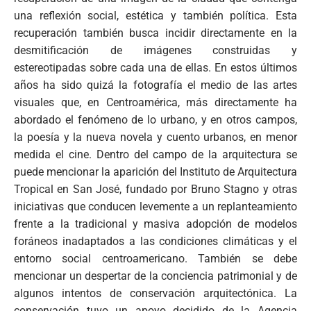
una reflexión social, estética y también política. Esta
recuperación también busca incidir directamente en la
desmitificación de imágenes construidas y
estereotipadas sobre cada una de ellas. En estos últimos
años ha sido quizá la fotografía el medio de las artes
visuales que, en Centroamérica, más directamente ha
abordado el fenómeno de lo urbano, y en otros campos,
la poesía y la nueva novela y cuento urbanos, en menor
medida el cine. Dentro del campo de la arquitectura se
puede mencionar la aparición del Instituto de Arquitectura
Tropical en San José, fundado por Bruno Stagno y otras
iniciativas que conducen levemente a un replanteamiento
frente a la tradicional y masiva adopción de modelos
foráneos inadaptados a las condiciones climáticas y el
entorno social centroamericano. También se debe
mencionar un despertar de la conciencia patrimonial y de
algunos intentos de conservación arquitectónica. La
conservación tuvo un apoyo decidido de la Agencia