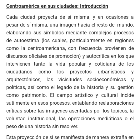
Centroamérica en sus ciudades: Introducción
Cada ciudad proyecta
de sí misma, y en ocasiones a
pesar de sí misma, una imagen hacia el resto del mundo,
elaborando sus símbolos mediante complejos procesos
de autoestima (los cuales, particularmente en regiones
como la centroamericana, con frecuencia provienen de
discursos oficiales de promoción) y autocrítica en los que
intervienen tanto la vida popular y cotidiana de los
ciudadanos como los proyectos urbanísticos y
arquitectónicos, las vicisitudes
socioeconómicas y
políticas, así como el legado de la historia y su gestión
como patrimonio. El campo artístico y cultural incide
sutilmente en esos procesos, entablando reelaboraciones
críticas sobre las imágenes asentadas por los tópicos, la
voluntad institucional, las operaciones mediáticas o el
peso de una historia sin resolver.
Esta proyección de sí se manifiesta de manera extraña en