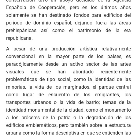
Española de Cooperación, pero en los últimos años
solamente se han destinado fondos para edificios del
período de dominio español, dejando fuera las áreas
prehispánicas así como el patrimonio de la era
republicana.
A pesar de una producción artística relativamente
convencional en la mayor parte de los países, es
paradójicamente desde un activo sector de las artes
visuales que se han abordado recientemente
problemáticas de tipo social, como la identidad de las
minorías, la vida de los marginados, el parque central
como lugar de encuentro de los emigrantes, los
transportes urbanos o la vida de barrio; temas de la
identidad monumental de la ciudad, como el monumento
a los próceres de la patria o la degradación de los
edificios emblemáticos, pero también sobre la estructura
urbana como la forma descriptiva en que se entienden las