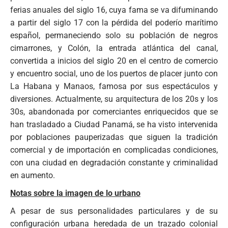
ferias anuales del siglo 16, cuya fama se va difuminando
a partir del siglo 17 con la pérdida del poderío marítimo
español, permaneciendo solo su población de negros
cimarrones, y Colón, la entrada atlántica del canal,
convertida a inicios del siglo 20 en el centro de comercio
y encuentro social, uno de los puertos de placer junto con
La Habana y Manaos, famosa por sus espectáculos y
diversiones. Actualmente, su arquitectura de los 20s y los
30s, abandonada por comerciantes enriquecidos que se
han trasladado a Ciudad Panamá, se ha visto intervenida
por poblaciones pauperizadas que siguen la tradición
comercial y de importación en complicadas condiciones,
con una ciudad en degradación constante y criminalidad
en aumento.
Notas sobre la imagen de lo urbano
A pesar de sus personalidades particulares y de su
configuración urbana heredada de un trazado colonial