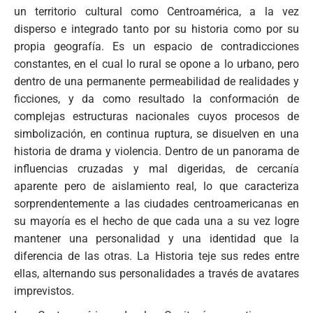
un territorio cultural como Centroamérica, a la vez
disperso e integrado tanto por su historia como por su
propia geografía. Es un espacio de contradicciones
constantes, en el cual lo rural se opone a lo urbano, pero
dentro de una permanente permeabilidad de realidades y
ficciones, y da como resultado la conformación de
complejas estructuras nacionales cuyos procesos de
simbolización, en continua ruptura, se disuelven en una
historia de drama y violencia. Dentro de un panorama de
influencias cruzadas y mal digeridas, de cercanía
aparente pero de aislamiento real, lo que caracteriza
sorprendentemente a las ciudades centroamericanas en
su mayoría es el hecho de que cada una a su vez logre
mantener una personalidad y una identidad que la
diferencia de las otras. La Historia teje sus redes entre
ellas, alternando sus personalidades a través de avatares
imprevistos.