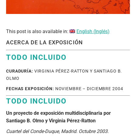
This post is also available in:
English
(
Inglés
)
ACERCA DE LA EXPOSICIÓN
TODO INCLUIDO
CURADURÍA:
VIRGINIA PÉREZ-RATTON Y SANTIAGO B.
OLMO
FECHAS EXPOSICIÓN:
NOVIEMBRE – DICIEMBRE 2004
TODO INCLUIDO
Un proyecto de exposición multidisciplinaria por
Santiago B. Olmo y Virginia Pérez-Ratton
Cuartel del Conde-Duque, Madrid. Octubre 2003.