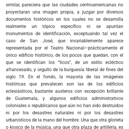
similar, pareciera que las ciudades centroamericanas no
proyectaran una imagen propia, a juzgar por diversos
documentos históricos en los cuales no se desarrolla
realmente un tópico específico ni se apuntan
monumentos de identificación, exceptuando tal vez el
caso de San José, que invariablemente aparece
representada por el Teatro Nacional—prácticamente el
único edificio histórico, de los pocos que quedan, con el
que se identifican los “ticos”, de un estilo ecléctico
afrancesado, y orgullo de la burguesía liberal de fines del
siglo 19. En el fondo, la mayoría de las imágenes
históricas que prevalecen son las de los edificios
eclesiásticos, bastante austeros con excepción brillante
de Guatemala, y algunos edificios administrativos
coloniales o republicanos que aún no han sido destruidos
ni por los desastres naturales ni por los desastres
urbanísticos de la mano del hombre. Una que otra glorieta
o kiosco de la música, una que otra plaza de artillería, es