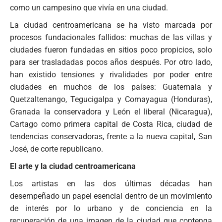
como un campesino que vivía en una ciudad.
La ciudad centroamericana se ha visto marcada por
procesos fundacionales fallidos: muchas de las villas y
ciudades fueron fundadas en sitios poco propicios, solo
para ser trasladadas pocos años después. Por otro lado,
han existido tensiones y rivalidades por poder entre
ciudades en muchos de los países: Guatemala y
Quetzaltenango, Tegucigalpa y Comayagua (Honduras),
Granada la conservadora y León el liberal (Nicaragua),
Cartago como primera capital de Costa Rica, ciudad de
tendencias conservadoras, frente a la nueva capital, San
José, de corte republicano.
El arte y la ciudad centroamericana
Los artistas en las dos últimas décadas han
desempeñado un papel esencial dentro de un movimiento
de interés por lo urbano y de conciencia en la
recuperación de una imagen de la ciudad que contenga