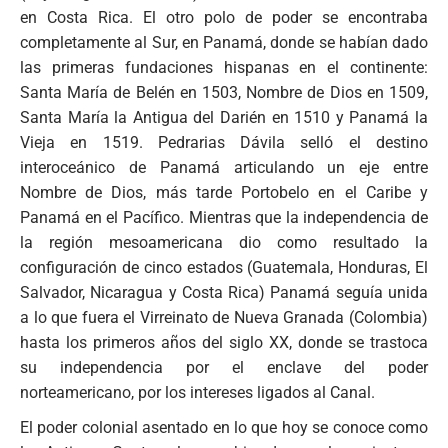
en Costa Rica. El otro polo de poder se encontraba
completamente al Sur, en Panamá, donde se habían dado
las primeras fundaciones hispanas en el continente:
Santa María de Belén en 1503, Nombre de Dios en 1509,
Santa María la Antigua del Darién en 1510 y Panamá la
Vieja en 1519. Pedrarias Dávila selló el destino
interoceánico de Panamá articulando un eje entre
Nombre de Dios, más tarde Portobelo en el Caribe y
Panamá en el Pacífico. Mientras que la independencia de
la región mesoamericana dio como resultado la
configuración de cinco estados (Guatemala, Honduras, El
Salvador, Nicaragua y Costa Rica) Panamá seguía unida
a lo que fuera el Virreinato de Nueva Granada (Colombia)
hasta los primeros años del siglo XX, donde se trastoca
su independencia por el enclave del poder
norteamericano, por los intereses ligados al Canal.
El poder colonial asentado en lo que hoy se conoce como