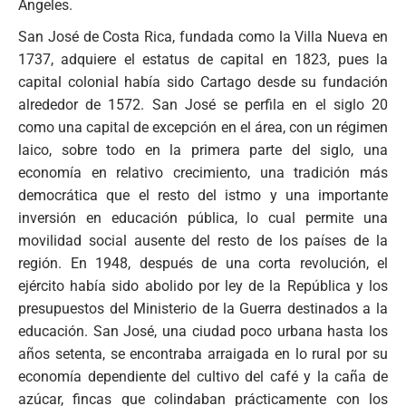
Angeles.
San José de Costa Rica, fundada como la Villa Nueva en
1737, adquiere el estatus de capital en 1823, pues la
capital colonial había sido Cartago desde su fundación
alrededor de 1572. San José se perfila en el siglo 20
como una capital de excepción en el área, con un régimen
laico, sobre todo en la primera parte del siglo, una
economía en relativo crecimiento, una tradición más
democrática que el resto del istmo y una importante
inversión en educación pública, lo cual permite una
movilidad social ausente del resto de los países de la
región. En 1948, después de una corta revolución, el
ejército había sido abolido por ley de la República y los
presupuestos del Ministerio de la Guerra destinados a la
educación. San José, una ciudad poco urbana hasta los
años setenta, se encontraba arraigada en lo rural por su
economía dependiente del cultivo del café y la caña de
azúcar, fincas que colindaban prácticamente con los