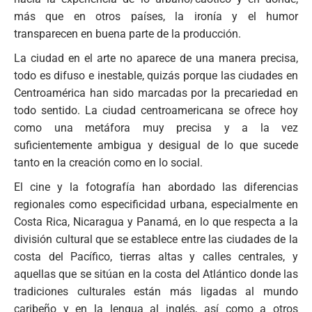
más que en otros países, la ironía y el humor
transparecen en buena parte de la producción.
La ciudad en el arte no aparece de una manera precisa,
todo es difuso e inestable, quizás porque las ciudades en
Centroamérica han sido marcadas por la precariedad en
todo sentido. La ciudad centroamericana se ofrece hoy
como una metáfora muy precisa y a la vez
suficientemente ambigua y desigual de lo que sucede
tanto en la creación como en lo social.
El cine y la fotografía han abordado las diferencias
regionales como especificidad urbana, especialmente en
Costa Rica, Nicaragua y Panamá, en lo que respecta a la
división cultural que se establece entre las ciudades de la
costa del Pacífico, tierras altas y calles centrales, y
aquellas que se sitúan en la costa del Atlántico donde las
tradiciones culturales están más ligadas al mundo
caribeño y en la lengua al inglés, así como a otros