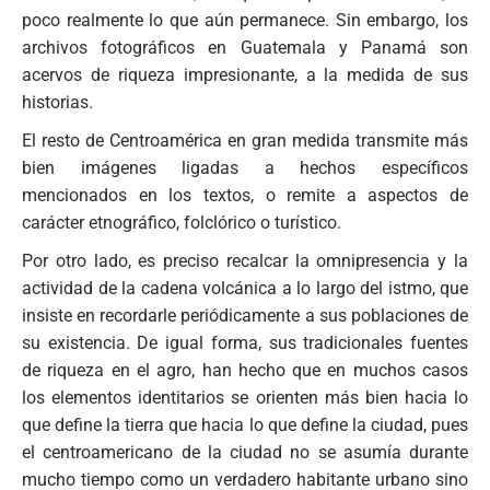
poco realmente lo que aún permanece. Sin embargo, los
archivos fotográficos en Guatemala y Panamá son
acervos de riqueza impresionante, a la medida de sus
historias.
El resto de Centroamérica en gran medida transmite más
bien imágenes ligadas a hechos específicos
mencionados en los textos, o remite a aspectos de
carácter etnográfico, folclórico o turístico.
Por otro lado, es preciso recalcar la omnipresencia y la
actividad de la cadena volcánica a lo largo del istmo, que
insiste en recordarle periódicamente a sus poblaciones de
su existencia. De igual forma, sus tradicionales fuentes
de riqueza en el agro, han hecho que en muchos casos
los elementos identitarios se orienten más bien hacia lo
que define la tierra que hacia lo que define la ciudad, pues
el centroamericano de la ciudad no se asumía durante
mucho tiempo como un verdadero habitante urbano sino