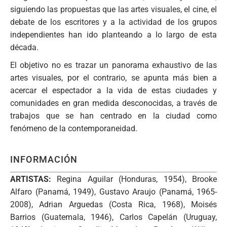
siguiendo las propuestas que las artes visuales, el cine, el
debate de los escritores y a la actividad de los grupos
independientes han ido planteando a lo largo de esta
década.
El objetivo no es trazar un panorama exhaustivo de las
artes visuales, por el contrario, se apunta más bien a
acercar el espectador a la vida de estas ciudades y
comunidades en gran medida desconocidas, a través de
trabajos que se han centrado en la ciudad como
fenómeno de la contemporaneidad.
INFORMACIÓN
ARTISTAS:
Regina Aguilar (Honduras, 1954), Brooke
Alfaro (Panamá, 1949), Gustavo Araujo (Panamá, 1965-
2008), Adrian Arguedas (Costa Rica, 1968), Moisés
Barrios (Guatemala, 1946), Carlos Capelán (Uruguay,