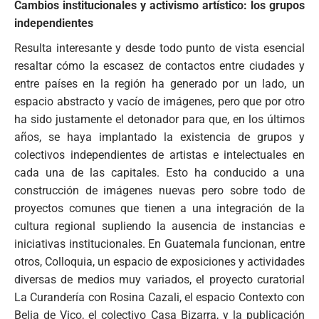
Cambios institucionales y activismo artístico: los grupos
independientes
Resulta interesante y desde todo punto de vista esencial
resaltar cómo la escasez de contactos entre ciudades y
entre países en la región ha generado por un lado, un
espacio abstracto y vacío de imágenes, pero que por otro
ha sido justamente el detonador para que, en los últimos
años, se haya implantado la existencia de grupos y
colectivos independientes de artistas e intelectuales en
cada una de las capitales. Esto ha conducido a una
construcción de imágenes nuevas pero sobre todo de
proyectos comunes que tienen a una integración de la
cultura regional supliendo la ausencia de instancias e
iniciativas institucionales. En Guatemala funcionan, entre
otros, Colloquia, un espacio de exposiciones y actividades
diversas de medios muy variados, el proyecto curatorial
La Curandería con Rosina Cazali, el espacio Contexto con
Belia de Vico, el colectivo Casa Bizarra, y la publicación