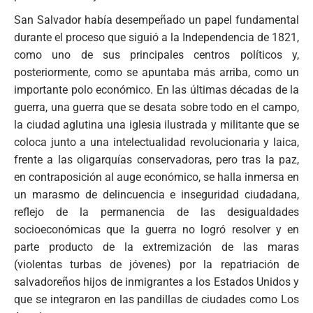
San Salvador había desempeñado un papel fundamental
durante el proceso que siguió a la Independencia de 1821,
como uno de sus principales centros políticos y,
posteriormente, como se apuntaba más arriba, como un
importante polo económico. En las últimas décadas de la
guerra, una guerra que se desata sobre todo en el campo,
la ciudad aglutina una iglesia ilustrada y militante que se
coloca junto a una intelectualidad revolucionaria y laica,
frente a las oligarquías conservadoras, pero tras la paz,
en contraposición al auge económico, se halla inmersa en
un marasmo de delincuencia e inseguridad ciudadana,
reflejo de la permanencia de las desigualdades
socioeconómicas que la guerra no logró resolver y en
parte producto de la extremización de las maras
(violentas turbas de jóvenes) por la repatriación de
salvadoreños hijos de inmigrantes a los Estados Unidos y
que se integraron en las pandillas de ciudades como Los