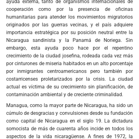
ayuda externa, tanto de organismos internacionales de
cooperación como por la presencia de oficinas
humanitarias para atender los movimientos migratorios
originados por las guerras vecinas, y el país adquiere
importancia estratégica por su posición neutral entre la
Nicaragua sandinista y la Panamá de Noriega. Sin
embargo, esta ayuda poco hace por el repentino
crecimiento de la ciudad josefina, rodeada cada vez más
por cinturones de miseria habitados en un alto porcentaje
por inmigrantes centroamericanos pero también por
costarricenses proletarizados por la crisis. La ciudad
actual es víctima de su crecimiento sin planificación, de
contaminación ambiental y de creciente criminalidad.
Managua, como la mayor parte de Nicaragua, ha sido un
cúmulo de desgracias y convulsiones desde su fundación
como capital de Nicaragua en el siglo 19. La dictadura
somocista de más de cuarenta años incide en todos los
aspectos de la vida nicaragüense. A fines de 1972, la