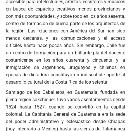
accesible para intelectuales, artistas, escritores y músicos
en busca de espacios creativos menos provincianos y
con más oportunidades, y sobre todo en los años sesenta,
centro de formación de buena parte de los arquitectos de
la región. Las relaciones con América del Sur han sido
menos cercanas, y las comunicaciones y el acceso
difíciles hasta hace pocos años. Sin embargo, Chile fue
un centro de formación para un brillante plantel docente
costarricense en los años cuarenta y cincuenta, y la
inmigración de argentinos, uruguayos y chilenos en
épocas de dictadura constituyó un indiscutible aporte al
desarrollo cultural de la Costa Rica de los setenta.
Santiago de los Caballeros, en Guatemala, fundada en
plena región cakchiquel, tuvo varios asentamientos desde
1524 hasta 1527, cuando se convirtió en la capital
colonial. La Capitanía General de Guatemala era la sede
del poder administrativo y eclesiástico desde Chiapas
(hoy integrado a México) hasta las sierras de Talamanca