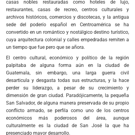
casas nobles restauradas como hoteles de lujo,
restaurantes, casas de recreo, centros culturales y
archivos históricos, comercios y discotecas, y la antigua
sede del poderío español en Centroamérica se ha
convertido en un romántico y nostálgico destino turístico,
cuya arquitectura colonial y calles empedradas remiten a
un tiempo que fue pero que se añora.
El centro cultural, económico y político de la región
palpitaba de alguna forma aún en la ciudad de
Guatemala, sin embargo, una larga guerra civil
desarticula y desgasta todas sus estructuras, y la hace
perder su liderazgo, a pesar de su crecimiento y
dimensión de gran ciudad. Paradójicamente, la pequeña
San Salvador, de alguna manera preservada de su propio
conflicto armado, se perfila como uno de los centros
económicos más poderosos del área, aunque
culturalmente es la ciudad de San José la que ha
presenciado mayor desarrollo.