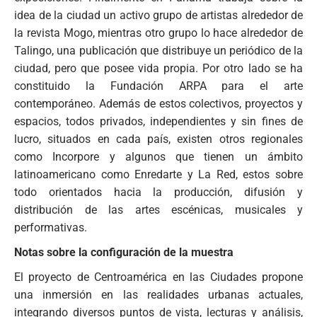
idea de la ciudad un activo grupo de artistas alrededor de
la revista Mogo, mientras otro grupo lo hace alrededor de
Talingo, una publicación que distribuye un periódico de la
ciudad, pero que posee vida propia. Por otro lado se ha
constituido la Fundación ARPA para el arte
contemporáneo. Además de estos colectivos, proyectos y
espacios, todos privados, independientes y sin fines de
lucro, situados en cada país, existen otros regionales
como Incorpore y algunos que tienen un ámbito
latinoamericano como Enredarte y La Red, estos sobre
todo orientados hacia la producción, difusión y
distribución de las artes escénicas, musicales y
performativas.
Notas sobre la configuración de la muestra
El proyecto de Centroamérica en las Ciudades propone
una inmersión en las realidades urbanas actuales,
integrando diversos puntos de vista, lecturas y análisis,