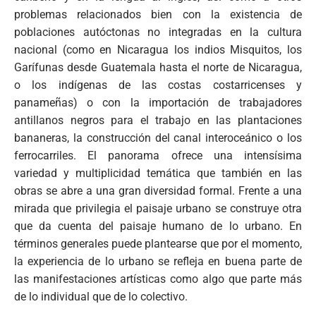
problemas relacionados bien con la existencia de
poblaciones autóctonas no integradas en la cultura
nacional (como en Nicaragua los indios Misquitos, los
Garífunas desde Guatemala hasta el norte de Nicaragua,
o los indígenas de las costas costarricenses y
panameñas) o con la importación de trabajadores
antillanos negros para el trabajo en las plantaciones
bananeras, la construcción del canal interoceánico o los
ferrocarriles. El panorama ofrece una intensísima
variedad y multiplicidad temática que también en las
obras se abre a una gran diversidad formal. Frente a una
mirada que privilegia el paisaje urbano se construye otra
que da cuenta del paisaje humano de lo urbano. En
términos generales puede plantearse que por el momento,
la experiencia de lo urbano se refleja en buena parte de
las manifestaciones artísticas como algo que parte más
de lo individual que de lo colectivo.