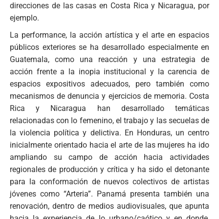
direcciones de las casas en Costa Rica y Nicaragua, por
ejemplo.
La performance, la acción artística y el arte en espacios
públicos exteriores se ha desarrollado especialmente en
Guatemala, como una reacción y una estrategia de
acción frente a la inopia institucional y la carencia de
espacios expositivos adecuados, pero también como
mecanismos de denuncia y ejercicios de memoria. Costa
Rica y Nicaragua han desarrollado temáticas
relacionadas con lo femenino, el trabajo y las secuelas de
la violencia política y delictiva. En Honduras, un centro
inicialmente orientado hacia el arte de las mujeres ha ido
ampliando su campo de acción hacia actividades
regionales de producción y crítica y ha sido el detonante
para la conformación de nuevos colectivos de artistas
jóvenes como “Arteria”. Panamá presenta también una
renovación, dentro de medios audiovisuales, que apunta
hacia la experiencia de lo urbano/caótico y en donde,