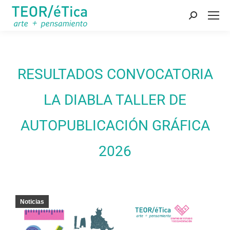
Buscar:
RESULTADOS CONVOCATORIA
LA DIABLA TALLER DE
AUTOPUBLICACIÓN GRÁFICA
2026
Noticias