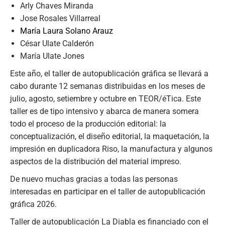
Arly Chaves Miranda
Jose Rosales Villarreal
María Laura Solano Arauz
César Ulate Calderón
María Ulate Jones
Este año, el taller de autopublicación gráfica se llevará a
cabo durante 12 semanas distribuidas en los meses de
julio, agosto, setiembre y octubre en TEOR/éTica. Este
taller es de tipo intensivo y abarca de manera somera
todo el proceso de la producción editorial: la
conceptualización, el diseño editorial, la maquetación, la
impresión en duplicadora Riso, la manufactura y algunos
aspectos de la distribución del material impreso.
De nuevo muchas gracias a todas las personas
interesadas en participar en el taller de autopublicación
gráfica 2026.
Taller de autopublicación La Diabla es financiado con el