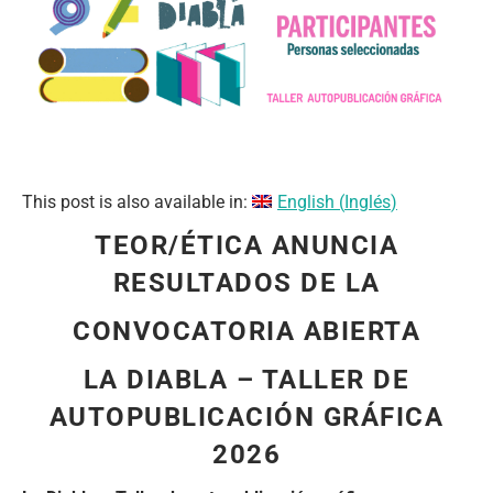
This post is also available in:
English
(
Inglés
)
TEOR/ÉTICA ANUNCIA
RESULTADOS DE LA
CONVOCATORIA ABIERTA
LA DIABLA – TALLER DE
AUTOPUBLICACIÓN GRÁFICA
2026