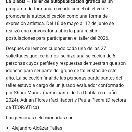
La Diabla – Taller de autopublicación gráfica
es un
programa de formación creado con el objetivo de
promover la autopublicación como una forma de
expresión artística. Del 18 de mayo al 12 de junio se
realizó una convocatoria abierta para recibir
postulaciones para participar en el taller del 2026.
Después de leer con cuidado cada una de las 27
solicitudes que recibimos, se hizo una selección de 6
personas cuyos perfiles y respuestas demuestran que son
idóneas para ser parte del grupo de talleristas de este
año. La selección final de las personas participantes del
taller estuvo a cargo de un jurado evaluador conformado
por Sharo Muñoz (participante de La Diabla en el año
2024), Adrian Flores (facilitador) y Paula Piedra (Directora
de TEOR/éTica)
Las personas seleccionadas son:
Alejandro Alcázar Fallas