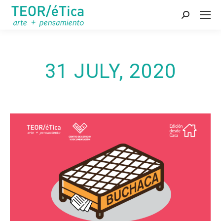
Search:
31 JULY, 2020