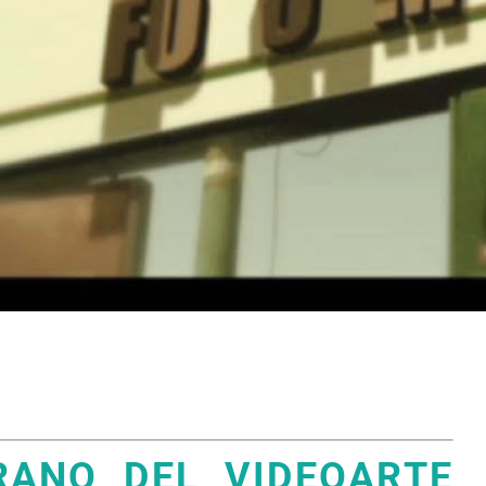
RANO DEL VIDEOARTE