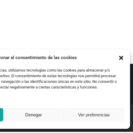
ionar el consentimiento de las cookies
cias, utilizamos tecnologías como las cookies para almacenar y/o
ositivo. El consentimiento de estas tecnologías nos permitirá procesar
avegación o las identificaciones únicas en este sitio. No consentir o
fectar negativamente a ciertas características y funciones.
Denegar
Ver preferencias