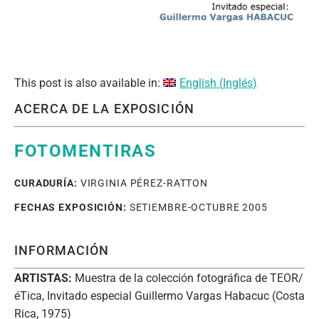
This post is also available in:
English
(
Inglés
)
ACERCA DE LA EXPOSICIÓN
FOTOMENTIRAS
CURADURÍA:
VIRGINIA PÉREZ-RATTON
FECHAS EXPOSICIÓN:
SETIEMBRE-OCTUBRE 2005
INFORMACIÓN
ARTISTAS:
Muestra de la colección fotográfica de TEOR/
éTica, Invitado especial Guillermo Vargas Habacuc (Costa
Rica, 1975)