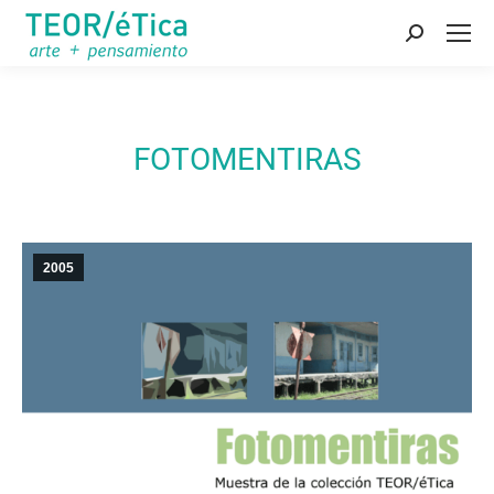
Buscar:
FOTOMENTIRAS
2005