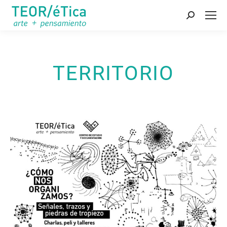
Buscar:
TERRITORIO