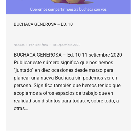
BUCHACA GENEROSA – ED. 10
Noticias
Por
Teor/ética
10 Septiembre, 2020
BUCHACA GENEROSA – Ed. 10 11 setiembre 2020
Publicar este número significa que nos hemos
“juntado” en diez ocasiones desde marzo para
planear una nueva Buchaca sin podernos ver en
persona. Significa también que hemos tenido que
acoplarnos a otros espacios de trabajo que en
realidad son distintos para todas, y, sobre todo, a
otras…