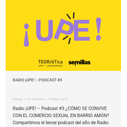
RADIO ¡UPE! – PODCAST #3
Noticias
Por
Teor/ética
14 Mayo, 2018
Radio ¡UPE! – Podcast #3 ¿CÓMO SE CONVIVE
CON EL COMERCIO SEXUAL EN BARRIO AMÓN?
Compartimos el tercer podcast del año de Radio