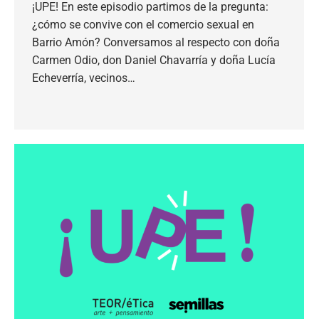
¡UPE! En este episodio partimos de la pregunta:
¿cómo se convive con el comercio sexual en
Barrio Amón? Conversamos al respecto con doña
Carmen Odio, don Daniel Chavarría y doña Lucía
Echeverría, vecinos…