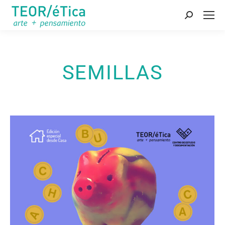
Buscar:
SEMILLAS