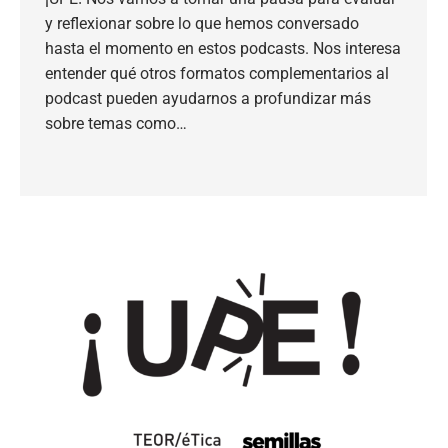
y reflexionar sobre lo que hemos conversado
hasta el momento en estos podcasts. Nos interesa
entender qué otros formatos complementarios al
podcast pueden ayudarnos a profundizar más
sobre temas como…