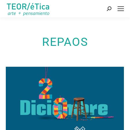
Buscar:
REPAOS