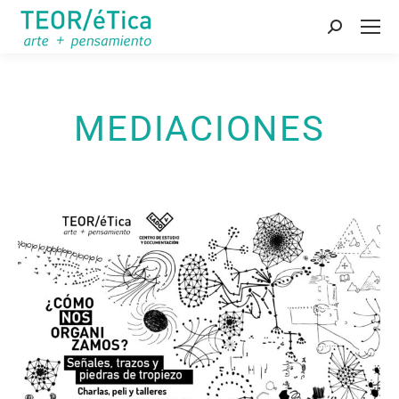
Buscar:
MEDIACIONES