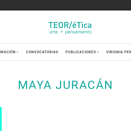
AMACIÓN
CONVOCATORIAS
PUBLICACIONES
VIRGINIA PE
MAYA JURACÁN