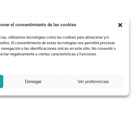
ionar el consentimiento de las cookies
cias, utilizamos tecnologías como las cookies para almacenar y/o
ositivo. El consentimiento de estas tecnologías nos permitirá procesar
avegación o las identificaciones únicas en este sitio. No consentir o
fectar negativamente a ciertas características y funciones.
Denegar
Ver preferencias