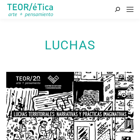
Buscar:
LUCHAS