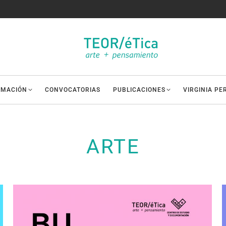
AMACIÓN
CONVOCATORIAS
PUBLICACIONES
VIRGINIA PE
ARTE