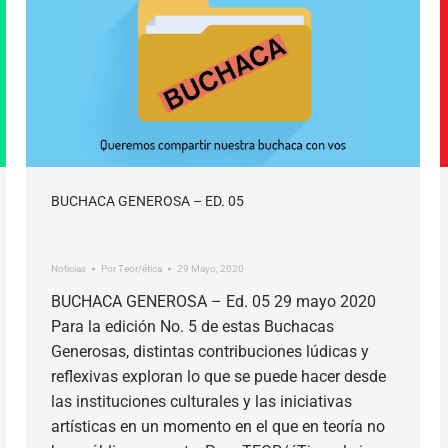
BUCHACA GENEROSA – ED. 05
Noticias
Por
Teor/ética
29 Mayo, 2020
BUCHACA GENEROSA – Ed. 05 29 mayo 2020
Para la edición No. 5 de estas Buchacas
Generosas, distintas contribuciones lúdicas y
reflexivas exploran lo que se puede hacer desde
las instituciones culturales y las iniciativas
artísticas en un momento en el que en teoría no