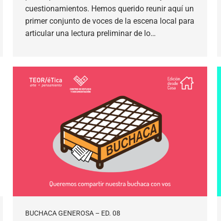
cuestionamientos. Hemos querido reunir aquí un
primer conjunto de voces de la escena local para
articular una lectura preliminar de lo…
BUCHACA GENEROSA – ED. 08