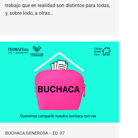
trabajo que en realidad son distintos para todas,
y, sobre todo, a otras…
BUCHACA GENEROSA – ED. 07