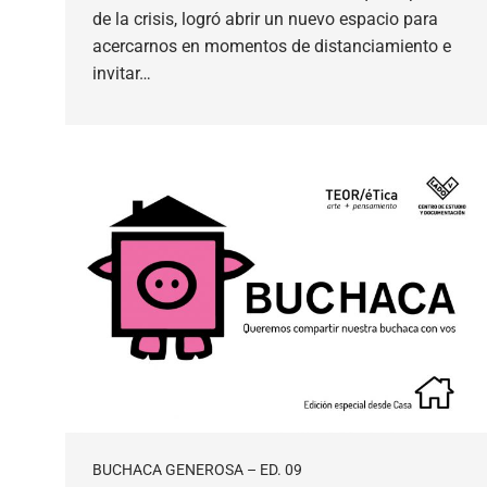
de la crisis, logró abrir un nuevo espacio para
acercarnos en momentos de distanciamiento e
invitar…
BUCHACA GENEROSA – ED. 09