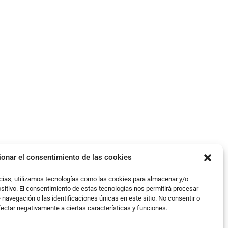
ionar el consentimiento de las cookies
cias, utilizamos tecnologías como las cookies para almacenar y/o
ositivo. El consentimiento de estas tecnologías nos permitirá procesar
avegación o las identificaciones únicas en este sitio. No consentir o
fectar negativamente a ciertas características y funciones.