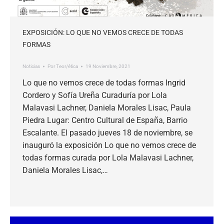
EXPOSICIÓN: LO QUE NO VEMOS CRECE DE TODAS
FORMAS
Noticias
Por
Teor/ética
19 Noviembre, 2021
Lo que no vemos crece de todas formas Ingrid
Cordero y Sofía Ureña Curaduría por Lola
Malavasi Lachner, Daniela Morales Lisac, Paula
Piedra Lugar: Centro Cultural de España, Barrio
Escalante. El pasado jueves 18 de noviembre, se
inauguró la exposición Lo que no vemos crece de
todas formas curada por Lola Malavasi Lachner,
Daniela Morales Lisac,…