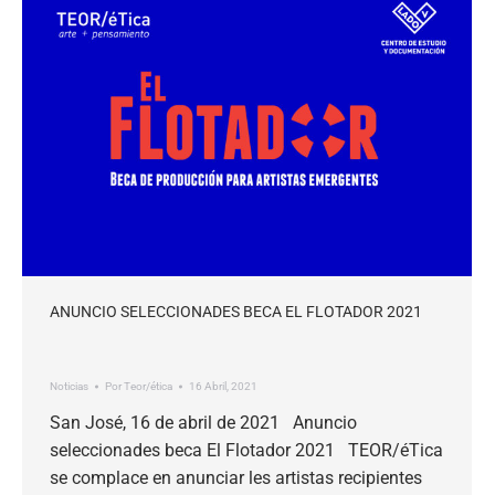
ANUNCIO SELECCIONADES BECA EL FLOTADOR 2021
Noticias
Por
Teor/ética
16 Abril, 2021
San José, 16 de abril de 2021 Anuncio
seleccionades beca El Flotador 2021 TEOR/éTica
se complace en anunciar les artistas recipientes