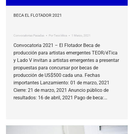
BECA EL FLOTADOR 2021
Convocatorias Pasadas
Por
Teor/ética
1 Marzo, 2021
Convocatoria 2021 – El Flotador Beca de
producción para artistas emergentes TEOR/éTica
y Lado V invitan a artistas emergentes a presentar
propuestas para concursar por becas de
producción de US$500 cada una. Fechas
importantes Lanzamiento: 01 de marzo, 2021
Cierre: 21 de marzo, 2021 Anuncio público de
resultados: 16 de abril, 2021 Pago de beca:…