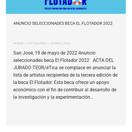
ANUNCIO SELECCIONADES BECA EL FLOTADOR 2022
Noticias
Por
Teor/ética
23 Mayo, 2022
San José, 19 de mayo de 2022 Anuncio
seleccionades beca El Flotador 2022 ACTA DEL
JURADO TEOR/éTica se complace en anunciar la
lista de artistas recipientes de la tercera edición de
la beca El Flotador. Esta beca ofrece un apoyo
económico con el fin de contribuir al desarrollo de
la investigación y la experimentación…