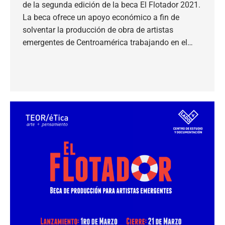
de la segunda edición de la beca El Flotador 2021.
La beca ofrece un apoyo económico a fin de
solventar la producción de obra de artistas
emergentes de Centroamérica trabajando en el…