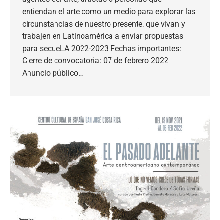
entiendan el arte como un medio para explorar las
circunstancias de nuestro presente, que vivan y
trabajen en Latinoamérica a enviar propuestas
para secueLA 2022-2023 Fechas importantes:
Cierre de convocatoria: 07 de febrero 2022
Anuncio público…