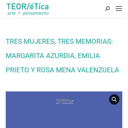
Buscar:
TRES MUJERES, TRES MEMORIAS:
MARGARITA AZURDIA, EMILIA
PRIETO Y ROSA MENA VALENZUELA