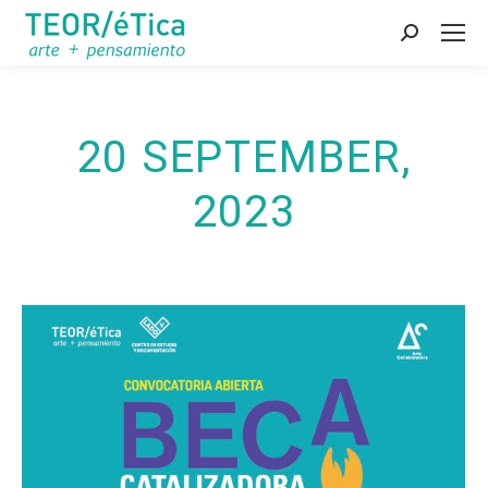
Search:
20 SEPTEMBER,
2023