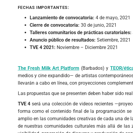
FECHAS IMPORTANTES:
Lanzamiento de convocatoria:
4 de mayo, 2021
Cierre de convocatoria:
30 de junio, 2021
Talleres comunitarios de prácticas curatoriales:
Anuncio público de resultados:
Setiembre, 2021
TVE 4 2021:
Noviembre – Diciembre 2021
The Fresh Milk Art Platform
(Barbados) y
TEOR/étic
medios y cine expandido— de artistas contemporáneos, 
llevarán a cabo en línea, con proyecciones complement
Las propuestas que se presenten deben haber sido reali
TVE 4
será una colección de videos recientes —proyecc
forma como el contenido final de la programación se 
amplio en las comunidades creativas de cada una de la
de nuestras comunidades culturales más allá de las 