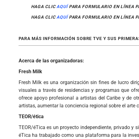
HAGA CLIC
AQUÍ
PARA FORMULARIO EN LÍNEA P
HAGA CLIC
AQUÍ
PARA FORMULARIO EN LÍNEA 
PARA MÁS INFORMACIÓN SOBRE TVE Y SUS PRIMERAS 
Acerca de las organizadoras:
Fresh Milk
Fresh Milk es una organización sin fines de lucro di
visuales a través de residencias y programas que ofr
ofrece apoyo profesional a artistas del Caribe y de ot
artistas, aumentar la conciencia regional sobre el arte
TEOR/ética
TEOR/éTica es un proyecto independiente, privado y s
éTica ha trabajado como una plataforma para la invest