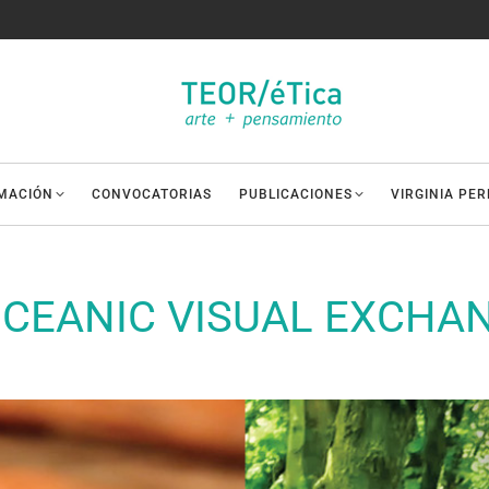
MACIÓN
CONVOCATORIAS
PUBLICACIONES
VIRGINIA PE
CEANIC VISUAL EXCHAN