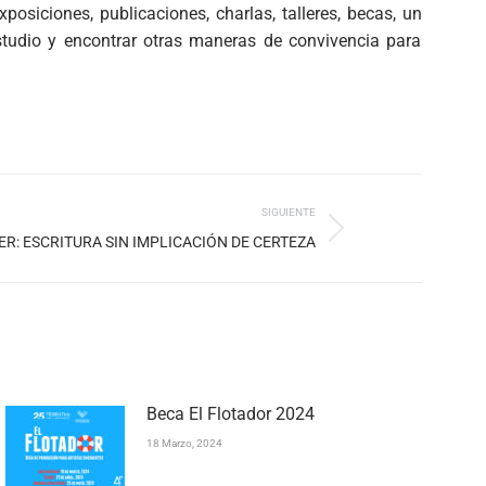
osiciones, publicaciones, charlas, talleres, becas, un
studio y encontrar otras maneras de convivencia para
SIGUIENTE
ER: ESCRITURA SIN IMPLICACIÓN DE CERTEZA
Beca El Flotador 2024
18 Marzo, 2024