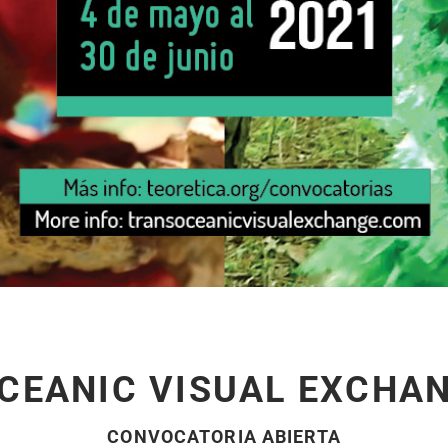
CEANIC VISUAL EXCHAN
CONVOCATORIA ABIERTA