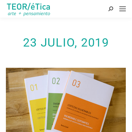
Buscar:
23 JULIO, 2019