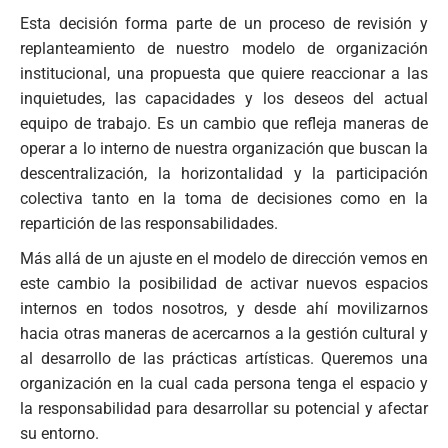
Esta decisión forma parte de un proceso de revisión y
replanteamiento de nuestro modelo de organización
institucional, una propuesta que quiere reaccionar a las
inquietudes, las capacidades y los deseos del actual
equipo de trabajo. Es un cambio que refleja maneras de
operar a lo interno de nuestra organización que buscan la
descentralización, la horizontalidad y la participación
colectiva tanto en la toma de decisiones como en la
repartición de las responsabilidades.
Más allá de un ajuste en el modelo de dirección vemos en
este cambio la posibilidad de activar nuevos espacios
internos en todos nosotros, y desde ahí movilizarnos
hacia otras maneras de acercarnos a la gestión cultural y
al desarrollo de las prácticas artísticas. Queremos una
organización en la cual cada persona tenga el espacio y
la responsabilidad para desarrollar su potencial y afectar
su entorno.