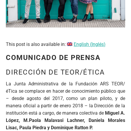
This post is also available in:
English
(
Inglés
)
COMUNICADO DE PRENSA
DIRECCIÓN DE TEOR/ÉTICA
La Junta Administrativa de la Fundación ARS TEOR/
éTica se complace en hacer de conocimiento público que
– desde agosto del 2017, como un plan piloto, y de
manera oficial a partir de enero 2018 – la Dirección de la
institución está a cargo, de manera colectiva de
Miguel A.
López, M.Paola Malavasi Lachner, Daniela Morales
Lisac, Paula Piedra y Dominique Ratton P.