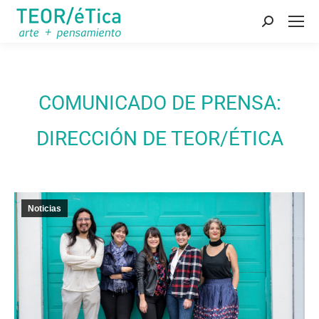
Buscar:
COMUNICADO DE PRENSA:
DIRECCIÓN DE TEOR/ÉTICA
Noticias