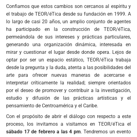
Confiamos que estos cambios son cercanos al espíritu y
el trabajo de TEOR/éTica desde su fundación en 1999. A
lo largo de casi 20 años, un amplio conjunto de agentes
ha participado en la construcción de TEOR/éTica,
permeándola de sus intereses y prácticas particulares,
generando una organización dinámica, interesada en
mirar y cuestionar el lugar desde donde opera. Lejos de
optar por ser un espacio estático, TEOR/éTica trabaja
desde la pregunta y la duda, atenta a las posibilidades del
arte para ofrecer nuevas maneras de acercarse e
interpretar críticamente la realidad; siempre orientados
por el deseo de promover y contribuir a la investigación,
estudio y difusión de las prácticas artísticas y el
pensamiento de Centroamérica y el Caribe.
Con el propósito de abrir el diálogo con respecto a este
proceso, los invitamos a visitarnos en TEOR/éTica el
sábado 17 de febrero a las 4 pm
. Tendremos un evento