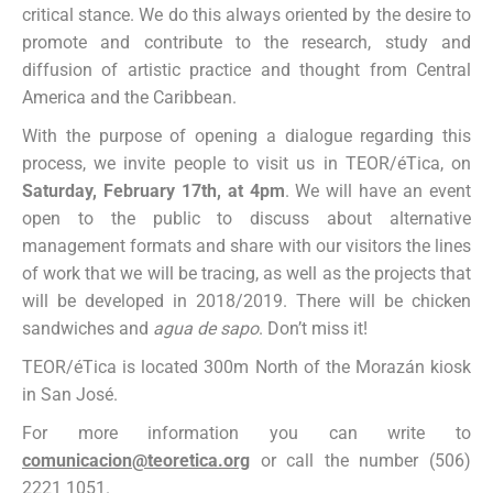
critical stance. We do this always oriented by the desire to
promote and contribute to the research, study and
diffusion of artistic practice and thought from Central
America and the Caribbean.
With the purpose of opening a dialogue regarding this
process, we invite people to visit us in TEOR/éTica, on
Saturday, February 17th, at 4pm
. We will have an event
open to the public to discuss about alternative
management formats and share with our visitors the lines
of work that we will be tracing, as well as the projects that
will be developed in 2018/2019. There will be chicken
sandwiches and
agua de sapo
. Don’t miss it!
TEOR/éTica is located 300m North of the Morazán kiosk
in San José.
For more information you can write to
comunicacion@teoretica.org
or call the number (506)
2221 1051.