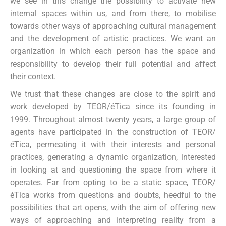
we see in this change the possibility to activate new
internal spaces within us, and from there, to mobilise
towards other ways of approaching cultural management
and the development of artistic practices. We want an
organization in which each person has the space and
responsibility to develop their full potential and affect
their context.
We trust that these changes are close to the spirit and
work developed by TEOR/éTica since its founding in
1999. Throughout almost twenty years, a large group of
agents have participated in the construction of TEOR/
éTica, permeating it with their interests and personal
practices, generating a dynamic organization, interested
in looking at and questioning the space from where it
operates. Far from opting to be a static space, TEOR/
éTica works from questions and doubts, heedful to the
possibilities that art opens, with the aim of offering new
ways of approaching and interpreting reality from a