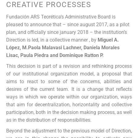
CREATIVE PROCESSES
Fundación ARS Teorética’s Administrative Board is
pleased to announce that – since august 2017, as a pilot
plan, and officially since january 2018 – the institution’s
Direction
is led, in a collective manner , by
Miguel A.
López, M.Paola Malavasi Lachner, Daniela Morales
Lisac, Paula Piedra and Dominique Ratton P.
This decision is part of a revision and rethinking process
of our institutional organization model, a proposal that
aims to react to some of the concerns, abilities and
desires of the current team. It is a change that reflects
ways in which we operate within our organization, ways
that aim for decentralization, horizontality and collective
participation, both in the decision making process, as well
as in the distribution of responsibilities.
Beyond the adjustment to the previous model of Direction,