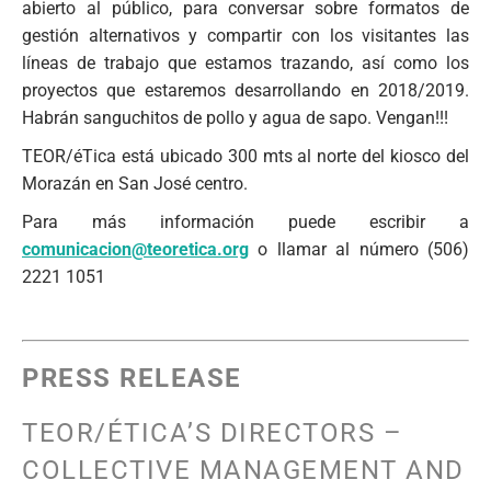
abierto al público, para conversar sobre formatos de
gestión alternativos y compartir con los visitantes las
líneas de trabajo que estamos trazando, así como los
proyectos que estaremos desarrollando en 2018/2019.
Habrán sanguchitos de pollo y agua de sapo. Vengan!!!
TEOR/éTica está ubicado 300 mts al norte del kiosco del
Morazán en San José centro.
Para más información puede escribir a
comunicacion@teoretica.org
o llamar al número (506)
2221 1051
PRESS RELEASE
TEOR/ÉTICA’S DIRECTORS –
COLLECTIVE MANAGEMENT AND