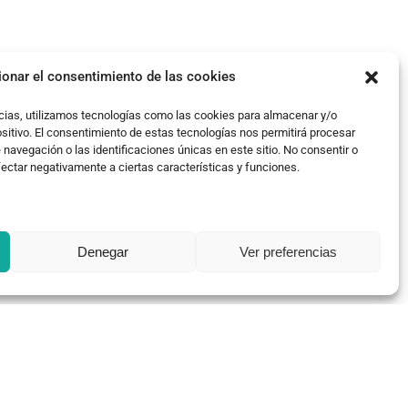
ionar el consentimiento de las cookies
cias, utilizamos tecnologías como las cookies para almacenar y/o
ositivo. El consentimiento de estas tecnologías nos permitirá procesar
avegación o las identificaciones únicas en este sitio. No consentir o
fectar negativamente a ciertas características y funciones.
Denegar
Ver preferencias