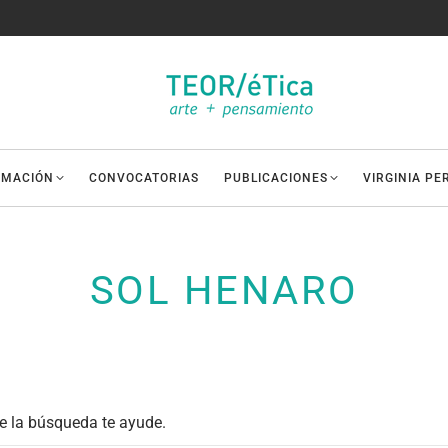
AMACIÓN
CONVOCATORIAS
PUBLICACIONES
VIRGINIA PE
SOL HENARO
e la búsqueda te ayude.