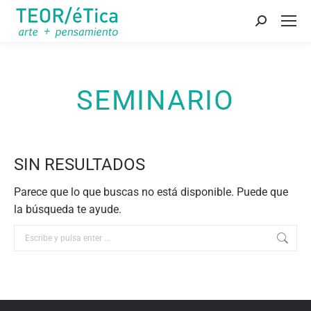
Buscar:
SEMINARIO
SIN RESULTADOS
Parece que lo que buscas no está disponible. Puede que
la búsqueda te ayude.
Buscar: