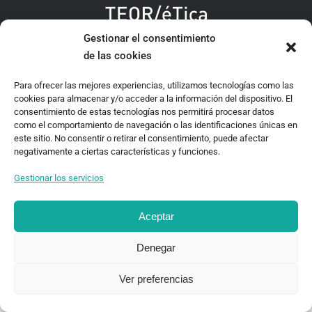
Gestionar el consentimiento
TEOR/éTica 2020 - Desarrollado por Oncenueve Estudio
de las cookies
Para ofrecer las mejores experiencias, utilizamos tecnologías como las
cookies para almacenar y/o acceder a la información del dispositivo. El
consentimiento de estas tecnologías nos permitirá procesar datos
como el comportamiento de navegación o las identificaciones únicas en
este sitio. No consentir o retirar el consentimiento, puede afectar
negativamente a ciertas características y funciones.
Gestionar los servicios
Aceptar
Denegar
Ver preferencias