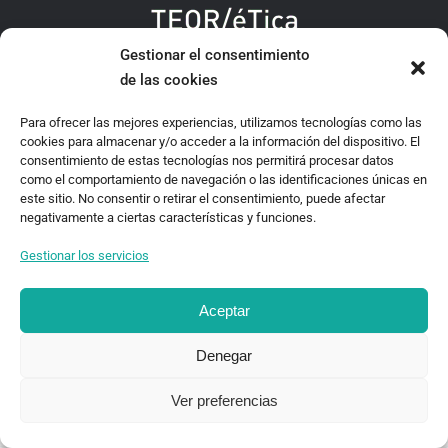
Gestionar el consentimiento
TEOR/éTica 2020 - Desarrollado por Oncenueve Estudio
de las cookies
Para ofrecer las mejores experiencias, utilizamos tecnologías como las
cookies para almacenar y/o acceder a la información del dispositivo. El
consentimiento de estas tecnologías nos permitirá procesar datos
como el comportamiento de navegación o las identificaciones únicas en
este sitio. No consentir o retirar el consentimiento, puede afectar
negativamente a ciertas características y funciones.
Gestionar los servicios
Aceptar
Denegar
Ver preferencias