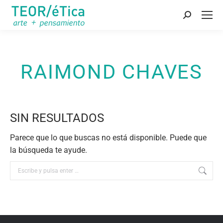
Buscar:
RAIMOND CHAVES
SIN RESULTADOS
Parece que lo que buscas no está disponible. Puede que
la búsqueda te ayude.
Buscar: