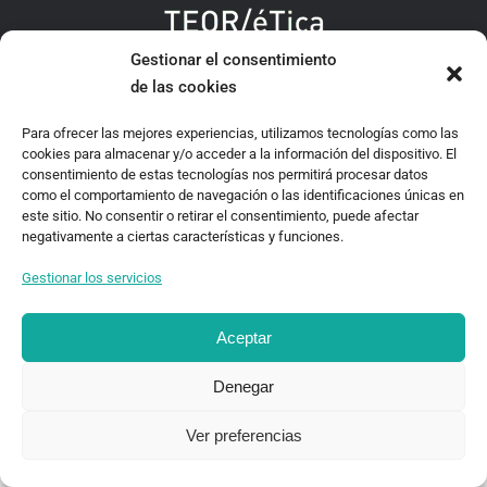
Gestionar el consentimiento
TEOR/éTica 2020 - Desarrollado por Oncenueve Estudio
de las cookies
Para ofrecer las mejores experiencias, utilizamos tecnologías como las
cookies para almacenar y/o acceder a la información del dispositivo. El
consentimiento de estas tecnologías nos permitirá procesar datos
como el comportamiento de navegación o las identificaciones únicas en
este sitio. No consentir o retirar el consentimiento, puede afectar
negativamente a ciertas características y funciones.
Gestionar los servicios
Aceptar
Denegar
Ver preferencias