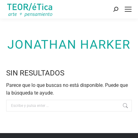
Buscar:
JONATHAN HARKER
SIN RESULTADOS
Parece que lo que buscas no está disponible. Puede que
la búsqueda te ayude.
Buscar: