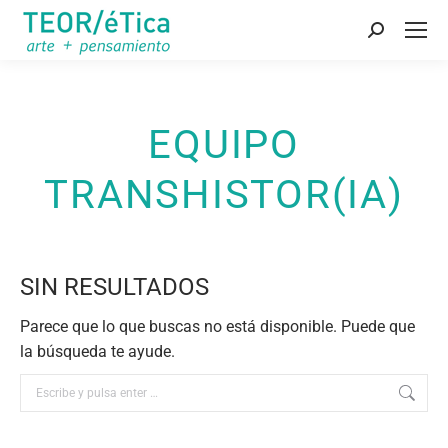
Buscar:
EQUIPO
TRANSHISTOR(IA)
SIN RESULTADOS
Parece que lo que buscas no está disponible. Puede que
la búsqueda te ayude.
Buscar: