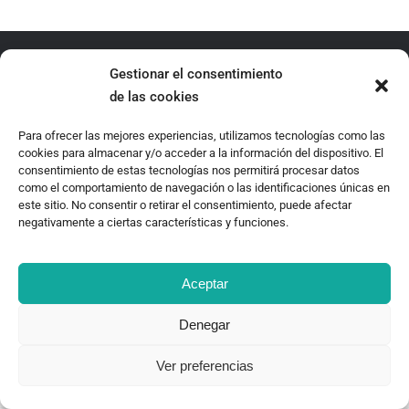
Gestionar el consentimiento
de las cookies
TEOR/éTica 2020 - Desarrollado por Oncenueve Estudio
Para ofrecer las mejores experiencias, utilizamos tecnologías como las
cookies para almacenar y/o acceder a la información del dispositivo. El
consentimiento de estas tecnologías nos permitirá procesar datos
como el comportamiento de navegación o las identificaciones únicas en
este sitio. No consentir o retirar el consentimiento, puede afectar
negativamente a ciertas características y funciones.
Aceptar
Denegar
Ver preferencias