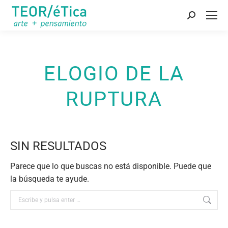
Buscar:
ELOGIO DE LA
RUPTURA
SIN RESULTADOS
Parece que lo que buscas no está disponible. Puede que
la búsqueda te ayude.
Buscar: