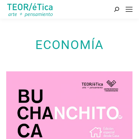
Buscar:
ECONOMÍA