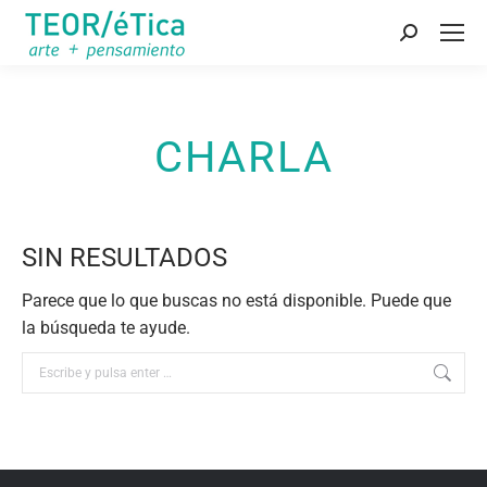
Buscar:
CHARLA
SIN RESULTADOS
Parece que lo que buscas no está disponible. Puede que
la búsqueda te ayude.
Buscar: