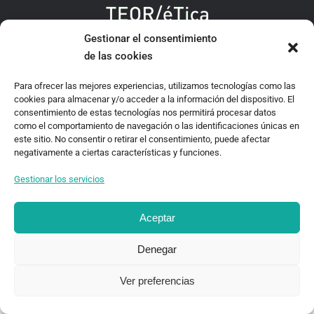
Gestionar el consentimiento
TEOR/éTica 2020 - Desarrollado por Oncenueve Estudio
de las cookies
Para ofrecer las mejores experiencias, utilizamos tecnologías como las
cookies para almacenar y/o acceder a la información del dispositivo. El
consentimiento de estas tecnologías nos permitirá procesar datos
como el comportamiento de navegación o las identificaciones únicas en
este sitio. No consentir o retirar el consentimiento, puede afectar
negativamente a ciertas características y funciones.
Gestionar los servicios
Aceptar
Denegar
Ver preferencias