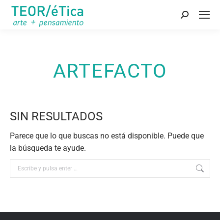
Buscar:
ARTEFACTO
SIN RESULTADOS
Parece que lo que buscas no está disponible. Puede que
la búsqueda te ayude.
Buscar: