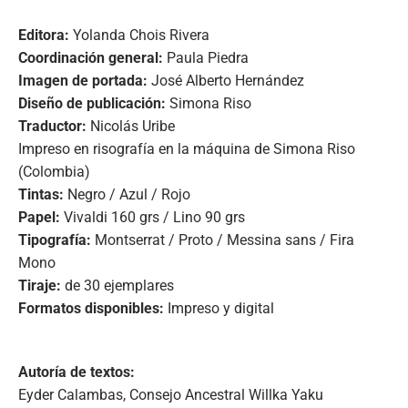
Editora:
Yolanda Chois Rivera
Coordinación general:
Paula Piedra
Imagen de portada:
José Alberto Hernández
Diseño de publicación:
Simona Riso
Traductor:
Nicolás Uribe
Impreso en risografía en la máquina de Simona Riso
(Colombia)
Tintas:
Negro / Azul / Rojo
Papel:
Vivaldi 160 grs / Lino 90 grs
Tipografía:
Montserrat / Proto / Messina sans / Fira
Mono
Tiraje:
de 30 ejemplares
Formatos disponibles:
Impreso y digital
Autoría de textos:
Eyder Calambas, Consejo Ancestral Willka Yaku