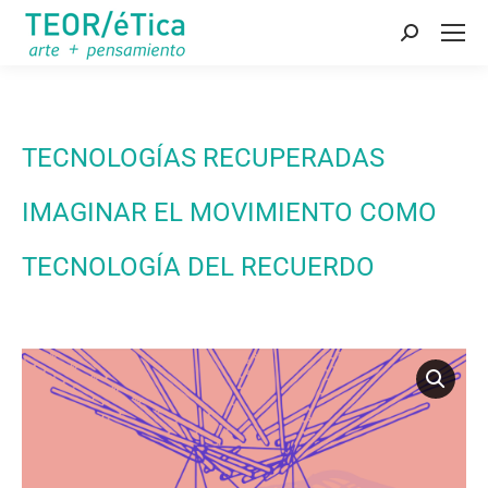
Buscar:
TECNOLOGÍAS RECUPERADAS
IMAGINAR EL MOVIMIENTO COMO
TECNOLOGÍA DEL RECUERDO