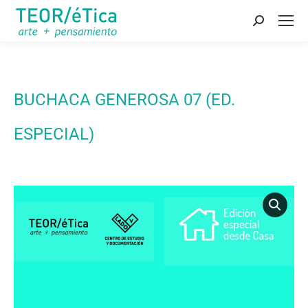
Buscar:
BUCHACA GENEROSA 07 (ED.
ESPECIAL)