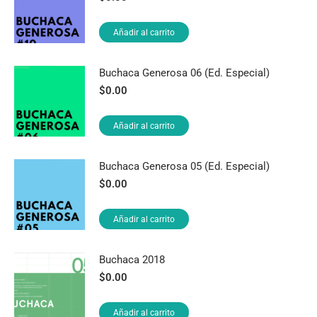
Añadir al carrito
Buchaca Generosa 06 (Ed. Especial)
$
0.00
Añadir al carrito
Buchaca Generosa 05 (Ed. Especial)
$
0.00
Añadir al carrito
Buchaca 2018
$
0.00
Añadir al carrito