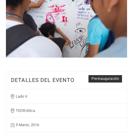
Pre-Inauguración
DETALLES DEL EVENTO
Lado V
TEOR/ética
5 Marzo, 2016