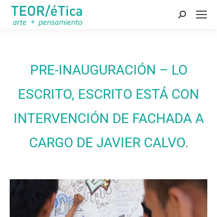
Buscar:
PRE-INAUGURACIÓN – LO
ESCRITO, ESCRITO ESTÁ CON
INTERVENCIÓN DE FACHADA A
CARGO DE JAVIER CALVO.