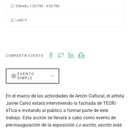
Sábado, 1:00 PM - 4:00 PM
Lado V
COMPARTIR EVENTO
EVENTO
SIMPLE
En el marco de las actividades de Amón Cultural, el artista
Javier Calvo estará interviniendo la fachada de TEOR/
éTica e invitando al público a formar parte de este
trabajo. Esta acción se llevará a cabo como evento de
pre-inauguración de la exposición
Lo escrito, escrito está
.