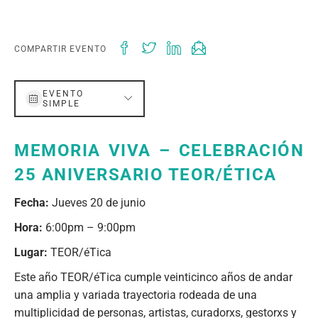
COMPARTIR EVENTO
EVENTO
SIMPLE
MEMORIA VIVA – CELEBRACIÓN
25 ANIVERSARIO TEOR/ÉTICA
Fecha:
Jueves 20 de junio
Hora:
6:00pm – 9:00pm
Lugar:
TEOR/éTica
Este año TEOR/éTica cumple veinticinco años de andar
una amplia y variada trayectoria rodeada de una
multiplicidad de personas, artistas, curadorxs, gestorxs y