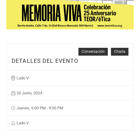
Conversación
Charla
DETALLES DEL EVENTO
Lado V
20 Junio, 2024
Jueves, 6:00 PM - 9:00 PM
Lado V