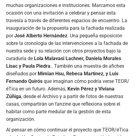
muchas organizaciones e instituciones. Marcamos esta
ocasión con una invitación a celebrar y pensar esta
travesía a través de diferentes espacios de encuentro. La
inauguración de la propuesta para la fachada realizada
por
José Alberto Hernández
. Una pequeña exposición
sobre la cronología de las intervenciones a la fachada de
nuestra sede y su relación con otros proyectos bajo la
curaduría de
Lola Malavasi Lachner, Daniela Morales
Lisac y Paula Piedra
.. También una muestra de afiches
diseñados por
Mimian Hsu, Rebeca Martinez, y Luis
Fernando Quirós
que imaginan cómo podría verse TEOR/
éTica en un futuro. Además,
Kevin Pérez y Viviana
Zúñiga
, desde el Archivo y a partir de fotos de nuestras
casas, compartirán un fanzine que reflexiona sobre el
habitar como parte medular de la gestión de esta
organización.
Al pensar en cómo continuar el proyecto que TEOR/éTica