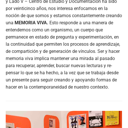
y Lado V – Centro de Estudio y Documentación ha sido
por veinticinco años, nos interesa enfocarnos en la
noción de que somos y estamos constantemente creando
una
MEMORIA VIVA.
Esto responde a una manera de
entendernos como un organismo, un cuerpo que
permanece en estado de pregunta y experimentación, en
la continuidad que permiten los procesos de aprendizaje,
de compartición y de generación de vínculos. Ser y hacer
memoria viva implica mantener una mirada al pasado
para recuperar, aprender, buscar nuevas lecturas y re-
pensar lo que se ha hecho, a la vez que se trabaja desde
un presente para seguir creando y apoyando formas de
hacer en la contemporaneidad de nuestro contexto.