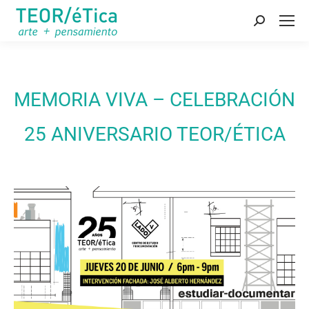
Buscar:
MEMORIA VIVA – CELEBRACIÓN
25 ANIVERSARIO TEOR/ÉTICA