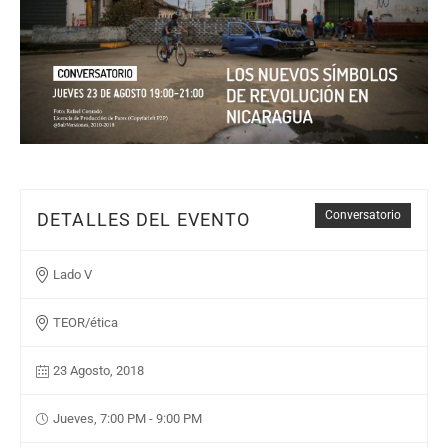
Conversatorio
DETALLES DEL EVENTO
Lado V
TEOR/ética
23 Agosto, 2018
Jueves, 7:00 PM - 9:00 PM