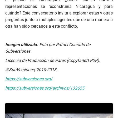
representaciones se reconstruiría Nicaragua y para
cuándo? Este conversatorio invita a explorar estas y otras
preguntas junto a múltiples agentes que de una manera u
otra han sido cercanos a este conflicto.
Imagen utilizada:
Foto por Rafael Conrado de
Subversiones
Licencia de Producción de Pares (Copyfarleft P2P).
@SubVersiones, 2010-2018.
https://subversiones.org/
https://subversiones.org/archivos/132655