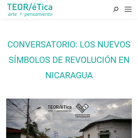
Buscar:
CONVERSATORIO: LOS NUEVOS
SÍMBOLOS DE REVOLUCIÓN EN
NICARAGUA