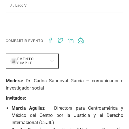
Lado V
COMPARTIR EVENTO
EVENTO
SIMPLE
Modera:
Dr. Carlos Sandoval García – comunicador e
investigador social
Invitados:
Marcia Aguiluz
– Directora para Centroamérica y
México del Centro por la Justicia y el Derecho
Internacional (CEJIL)