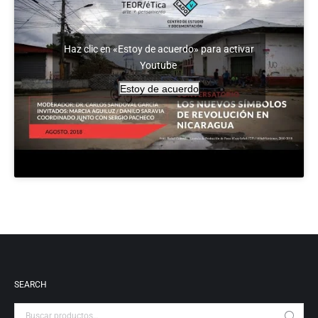
Haz clic en «Estoy de acuerdo» para activar
Youtube
Estoy de acuerdo
SEARCH