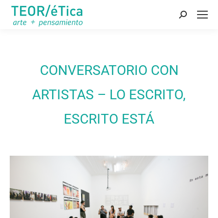
Buscar:
CONVERSATORIO CON
ARTISTAS – LO ESCRITO,
ESCRITO ESTÁ