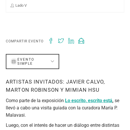
Lado V
COMPARTIR EVENTO
EVENTO
SIMPLE
ARTISTAS INVITADOS: JAVIER CALVO,
MARTON ROBINSON Y MIMIAN HSU
Como parte de la exposición
Lo escrito, escrito está
,
se
llevó a cabo una visita guiada con la curadora María P.
Malavasi.
Luego, con el interés de hacer un diálogo entre distintas