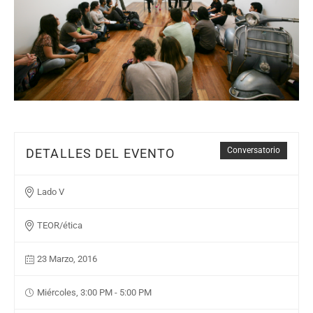
Conversatorio
DETALLES DEL EVENTO
Lado V
TEOR/ética
23 Marzo, 2016
Miércoles, 3:00 PM - 5:00 PM