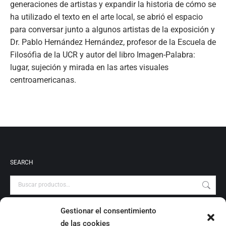
generaciones de artistas y expandir la historia de cómo se
ha utilizado el texto en el arte local, se abrió el espacio
para conversar junto a algunos artistas de la exposición y
Dr. Pablo Hernández Hernández, profesor de la Escuela de
Filosófìa de la UCR y autor del libro Imagen-Palabra:
lugar, sujeción y mirada en las artes visuales
centroamericanas.
SEARCH
Gestionar el consentimiento
PRODUCT CATEGORIES
de las cookies