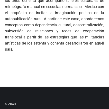
los años ochenta que acompañó talleres editoriales de
mimeógrafo manual en escuelas normales en México con
el propósito de incitar la imaginación política de la
autopublicación rural. A partir de este caso, abordaremos
conceptos como dependencia cultural, descentralización,
subversión de relaciones y redes de cooperación
translocal a partir de las estrategias que las militancias
artísticas de los setenta y ochenta desarrollaron en aquél
país.
SEARCH