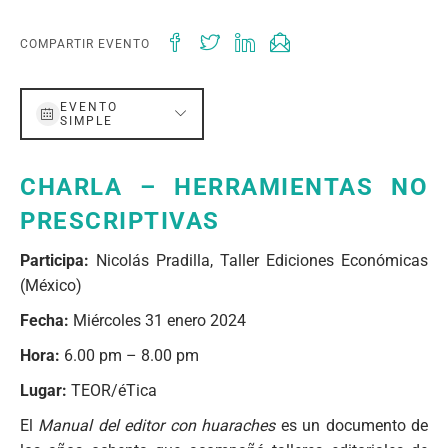
COMPARTIR EVENTO
EVENTO
SIMPLE
CHARLA – HERRAMIENTAS NO
PRESCRIPTIVAS
Participa:
Nicolás Pradilla, Taller Ediciones Económicas
(México)
Fecha:
Miércoles 31 enero 2024
Hora:
6.00 pm – 8.00 pm
Lugar:
TEOR/éTica
El
Manual del editor con huaraches
es un documento de