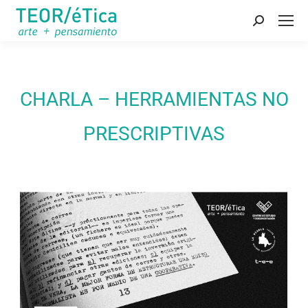
Buscar:
CHARLA – HERRAMIENTAS NO
PRESCRIPTIVAS