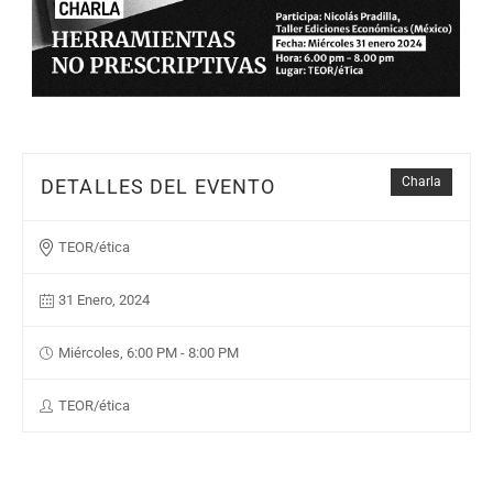
Charla
DETALLES DEL EVENTO
TEOR/ética
31 Enero, 2024
Miércoles, 6:00 PM - 8:00 PM
TEOR/ética