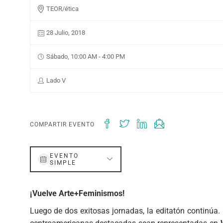
TEOR/ética
28 Julio, 2018
Sábado, 10:00 AM - 4:00 PM
Lado V
COMPARTIR EVENTO
EVENTO
SIMPLE
¡Vuelve Arte+Feminismos!
Luego de dos exitosas jornadas, la editatón continúa