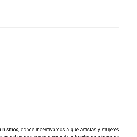
minismos
, donde incentivamos a que artistas y mujeres