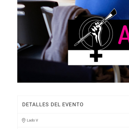
DETALLES DEL EVENTO
Lado V