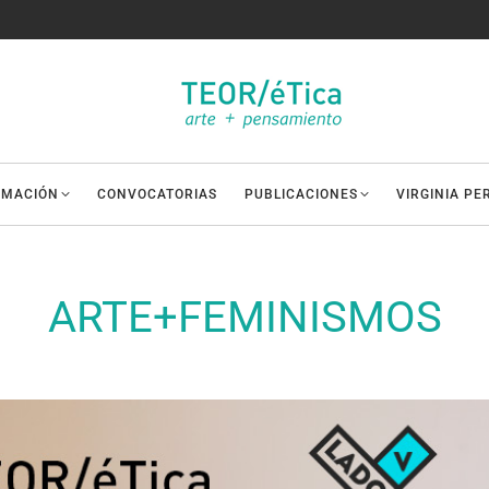
AMACIÓN
CONVOCATORIAS
PUBLICACIONES
VIRGINIA PE
ARTE+FEMINISMOS