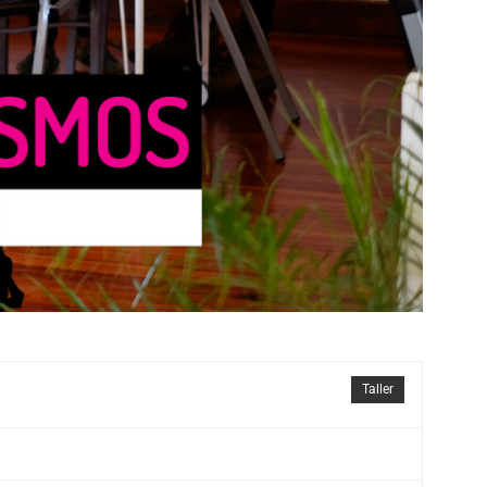
Taller