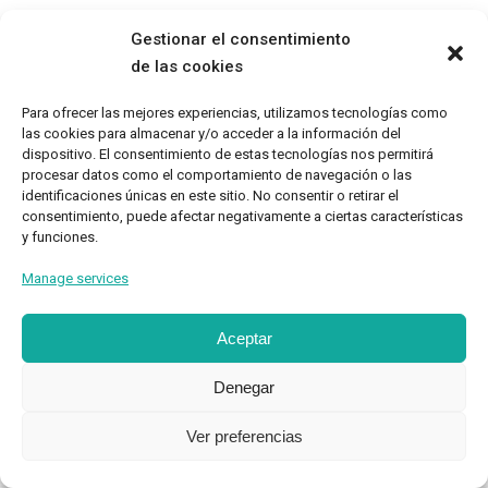
Gestionar el consentimiento
de las cookies
Para ofrecer las mejores experiencias, utilizamos tecnologías como
TEOR/éTica 2020 - Desarrollado por Oncenueve Estudio
las cookies para almacenar y/o acceder a la información del
dispositivo. El consentimiento de estas tecnologías nos permitirá
procesar datos como el comportamiento de navegación o las
identificaciones únicas en este sitio. No consentir o retirar el
consentimiento, puede afectar negativamente a ciertas características
y funciones.
Manage services
Aceptar
Denegar
Ver preferencias