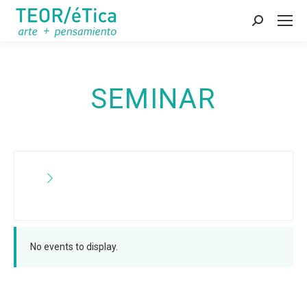
Search:
SEMINAR
No events to display.