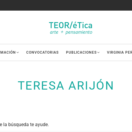
AMACIÓN
CONVOCATORIAS
PUBLICACIONES
VIRGINIA PE
TERESA ARIJÓN
e la búsqueda te ayude.