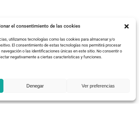
ionar el consentimiento de las cookies
cias, utilizamos tecnologías como las cookies para almacenar y/o
ositivo. El consentimiento de estas tecnologías nos permitirá procesar
avegación o las identificaciones únicas en este sitio. No consentir o
fectar negativamente a ciertas características y funciones.
Denegar
Ver preferencias