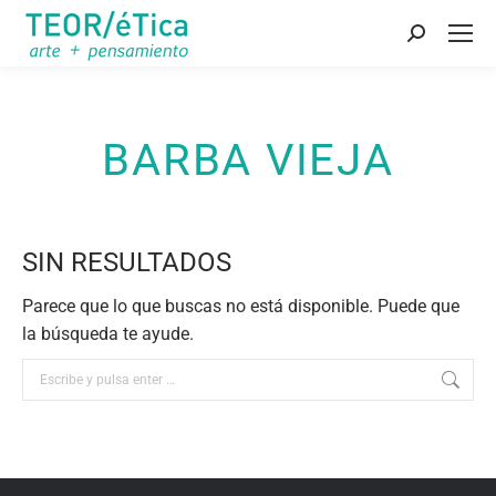
Buscar:
BARBA VIEJA
SIN RESULTADOS
Parece que lo que buscas no está disponible. Puede que
la búsqueda te ayude.
Buscar: